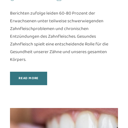
Berichten zufolge leiden 60-80 Prozent der
Erwachsenen unter teilweise schwerwiegenden
Zahnfleischproblemen und chronischen
Entzündungen des Zahnfleisches. Gesundes
Zahnfleisch spielt eine entscheidende Rolle für die
Gesundheit unserer Zähne und unseres gesamten
Körpers.
READ MORE