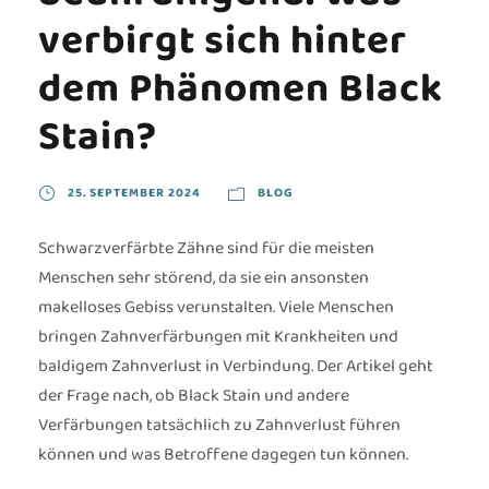
verbirgt sich hinter
dem Phänomen Black
Stain?
25. SEPTEMBER 2024
BLOG
Schwarzverfärbte Zähne sind für die meisten
Menschen sehr störend, da sie ein ansonsten
makelloses Gebiss verunstalten. Viele Menschen
bringen Zahnverfärbungen mit Krankheiten und
baldigem Zahnverlust in Verbindung. Der Artikel geht
der Frage nach, ob Black Stain und andere
Verfärbungen tatsächlich zu Zahnverlust führen
können und was Betroffene dagegen tun können.