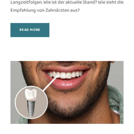
Langzeitfolgen. Wie ist der aktuelle Stand? Wie sieht die
Empfehlung von Zahnärzten aus?
READ MORE