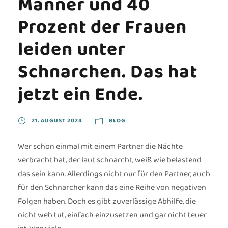
Männer und 40
Prozent der Frauen
leiden unter
Schnarchen. Das hat
jetzt ein Ende.
21. AUGUST 2024
BLOG
Wer schon einmal mit einem Partner die Nächte
verbracht hat, der laut schnarcht, weiß wie belastend
das sein kann. Allerdings nicht nur für den Partner, auch
für den Schnarcher kann das eine Reihe von negativen
Folgen haben. Doch es gibt zuverlässige Abhilfe, die
nicht weh tut, einfach einzusetzen und gar nicht teuer