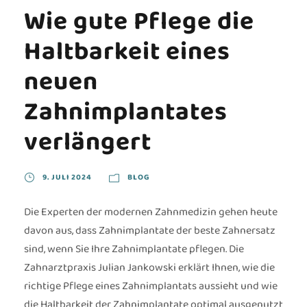
Wie gute Pflege die
Haltbarkeit eines
neuen
Zahnimplantates
verlängert
9. JULI 2024
BLOG
Die Experten der modernen Zahnmedizin gehen heute
davon aus, dass Zahnimplantate der beste Zahnersatz
sind, wenn Sie Ihre Zahnimplantate pflegen. Die
Zahnarztpraxis Julian Jankowski erklärt Ihnen, wie die
richtige Pflege eines Zahnimplantats aussieht und wie
die Haltbarkeit der Zahnimplantate optimal ausgenutzt