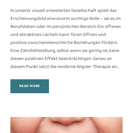
In unserer visuell orientierten Gesellschaft spielt das
Erscheinungsbild eine enorm wichtige Rolle – sei es im
Berufsleben oder im persönlichen Bereich. Ein offenes
und attraktives Lächeln kann Türen öffnen und
positive zwischenmenschliche Beziehungen fördern.
Eine Zahnfehlstellung, selbst wenn sie gering ist, kann
diesen positiven Effekt beeinträchtigen. Genau an
diesem Punkt setzt die moderne Aligner-Therapie an...
READ MORE