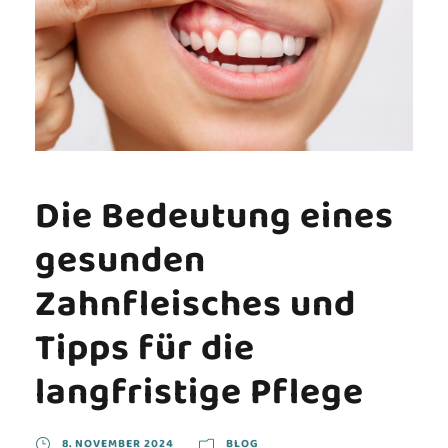
Die Bedeutung eines
gesunden
Zahnfleisches und
Tipps für die
langfristige Pflege
8. NOVEMBER 2024
BLOG