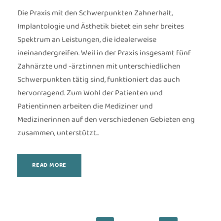
Die Praxis mit den Schwerpunkten Zahnerhalt,
Implantologie und Ästhetik bietet ein sehr breites
Spektrum an Leistungen, die idealerweise
ineinandergreifen. Weil in der Praxis insgesamt fünf
Zahnärzte und -ärztinnen mit unterschiedlichen
Schwerpunkten tätig sind, funktioniert das auch
hervorragend. Zum Wohl der Patienten und
Patientinnen arbeiten die Mediziner und
Medizinerinnen auf den verschiedenen Gebieten eng
zusammen, unterstützt...
READ MORE