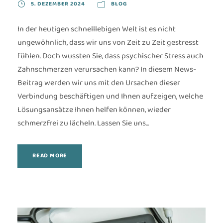
5. DEZEMBER 2024
BLOG
In der heutigen schnelllebigen Welt ist es nicht
ungewöhnlich, dass wir uns von Zeit zu Zeit gestresst
fühlen. Doch wussten Sie, dass psychischer Stress auch
Zahnschmerzen verursachen kann? In diesem News-
Beitrag werden wir uns mit den Ursachen dieser
Verbindung beschäftigen und Ihnen aufzeigen, welche
Lösungsansätze Ihnen helfen können, wieder
schmerzfrei zu lächeln. Lassen Sie uns...
READ MORE