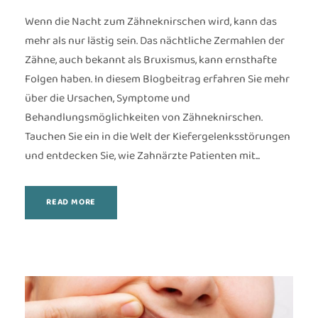
Wenn die Nacht zum Zähneknirschen wird, kann das
mehr als nur lästig sein. Das nächtliche Zermahlen der
Zähne, auch bekannt als Bruxismus, kann ernsthafte
Folgen haben. In diesem Blogbeitrag erfahren Sie mehr
über die Ursachen, Symptome und
Behandlungsmöglichkeiten von Zähneknirschen.
Tauchen Sie ein in die Welt der Kiefergelenksstörungen
und entdecken Sie, wie Zahnärzte Patienten mit...
READ MORE