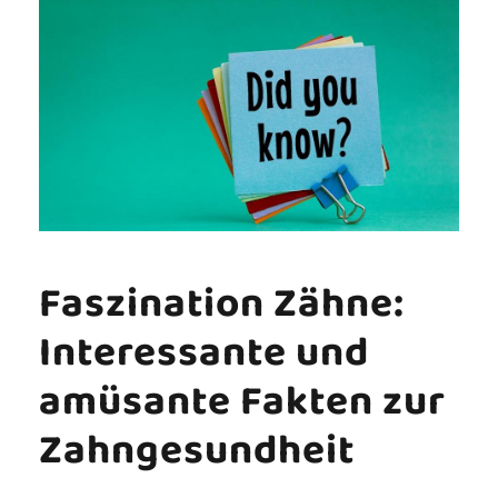
Faszination Zähne:
Interessante und
amüsante Fakten zur
Zahngesundheit