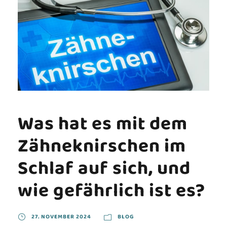
Was hat es mit dem
Zähneknirschen im
Schlaf auf sich, und
wie gefährlich ist es?
27. NOVEMBER 2024
BLOG