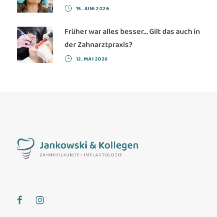
15. JUNI 2026
Früher war alles besser… Gilt das auch in
der Zahnarztpraxis?
12. MAI 2026