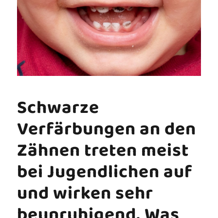
Schwarze
Verfärbungen an den
Zähnen treten meist
bei Jugendlichen auf
und wirken sehr
beunruhigend. Was