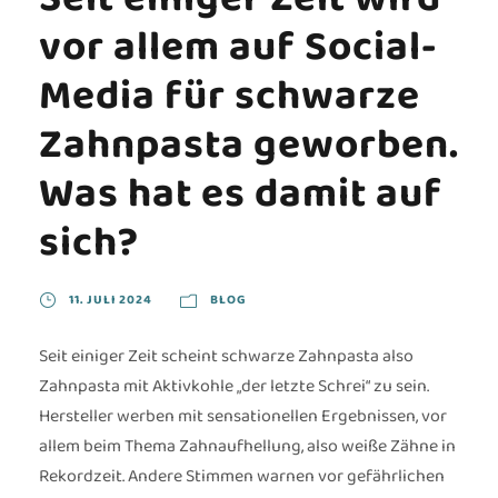
vor allem auf Social-
Media für schwarze
Zahnpasta geworben.
Was hat es damit auf
sich?
11. JULI 2024
BLOG
Seit einiger Zeit scheint schwarze Zahnpasta also
Zahnpasta mit Aktivkohle „der letzte Schrei“ zu sein.
Hersteller werben mit sensationellen Ergebnissen, vor
allem beim Thema Zahnaufhellung, also weiße Zähne in
Rekordzeit. Andere Stimmen warnen vor gefährlichen