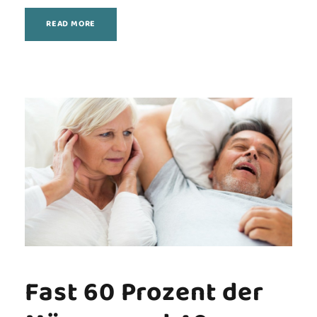
READ MORE
Fast 60 Prozent der