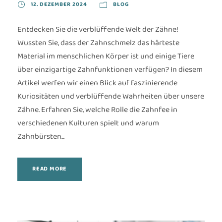
12. DEZEMBER 2024
BLOG
Entdecken Sie die verblüffende Welt der Zähne!
Wussten Sie, dass der Zahnschmelz das härteste
Material im menschlichen Körper ist und einige Tiere
über einzigartige Zahnfunktionen verfügen? In diesem
Artikel werfen wir einen Blick auf faszinierende
Kuriositäten und verblüffende Wahrheiten über unsere
Zähne. Erfahren Sie, welche Rolle die Zahnfee in
verschiedenen Kulturen spielt und warum
Zahnbürsten...
READ MORE