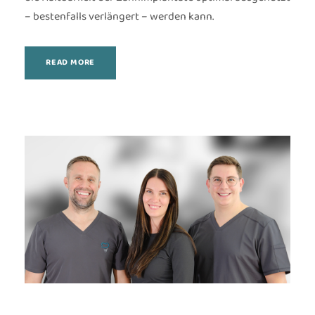
– bestenfalls verlängert – werden kann.
READ MORE