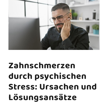
Zahnschmerzen
durch psychischen
Stress: Ursachen und
Lösungsansätze