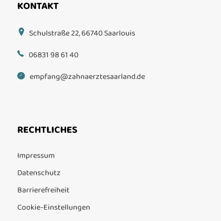
KONTAKT
Schulstraße 22, 66740 Saarlouis
06831 98 61 40
empfang@zahnaerztesaarland.de
RECHTLICHES
Impressum
Datenschutz
Barrierefreiheit
Cookie-Einstellungen