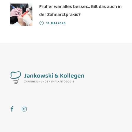
Früher war alles besser… Gilt das auch in
der Zahnarztpraxis?
12. MAI 2026