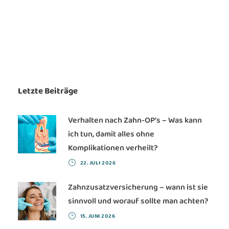
Letzte Beiträge
Verhalten nach Zahn-OP’s – Was kann
ich tun, damit alles ohne
Komplikationen verheilt?
22. JULI 2026
Zahnzusatzversicherung – wann ist sie
sinnvoll und worauf sollte man achten?
15. JUNI 2026