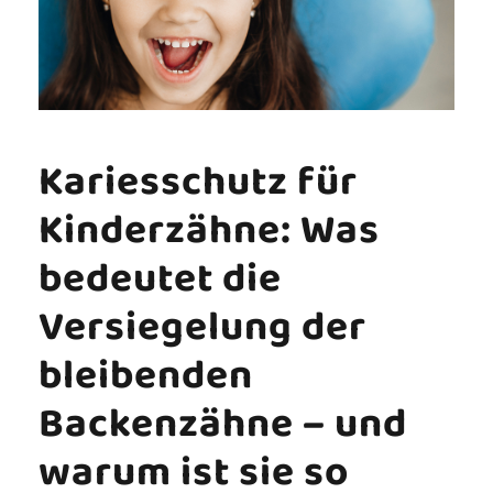
Kariesschutz für
Kinderzähne: Was
bedeutet die
Versiegelung der
bleibenden
Backenzähne – und
warum ist sie so