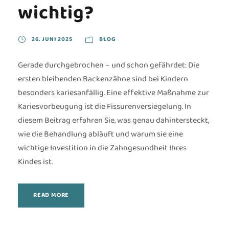
wichtig?
26. JUNI 2025
BLOG
Gerade durchgebrochen – und schon gefährdet: Die
ersten bleibenden Backenzähne sind bei Kindern
besonders kariesanfällig. Eine effektive Maßnahme zur
Kariesvorbeugung ist die Fissurenversiegelung. In
diesem Beitrag erfahren Sie, was genau dahintersteckt,
wie die Behandlung abläuft und warum sie eine
wichtige Investition in die Zahngesundheit Ihres
Kindes ist.
READ MORE