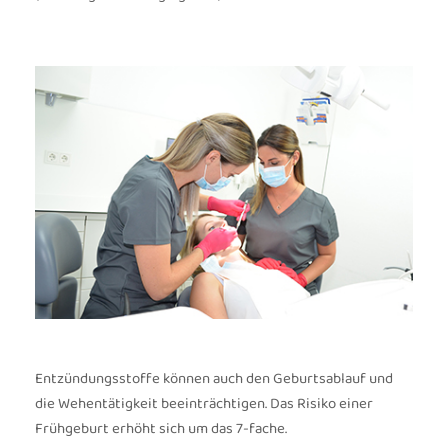
Entzündungsstoffe können auch den Geburtsablauf und
die Wehentätigkeit beeinträchtigen. Das Risiko einer
Frühgeburt erhöht sich um das 7-fache.