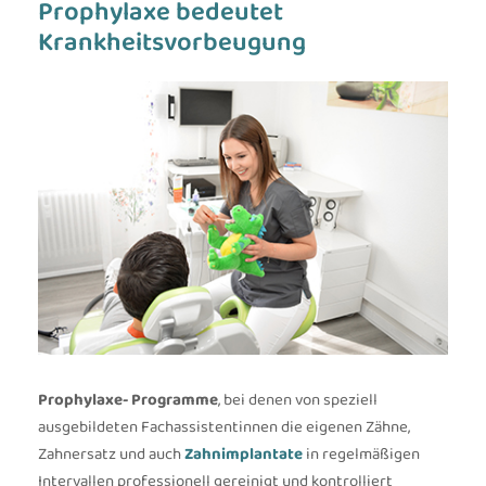
Prophylaxe bedeutet
Krankheitsvorbeugung
Prophylaxe- Programme
, bei denen von speziell
ausgebildeten Fach­assistentinnen die eigenen Zähne,
Zahnersatz und auch
Zahnimplantate
in regelmäßigen
Intervallen professionell gereinigt und kontrolliert