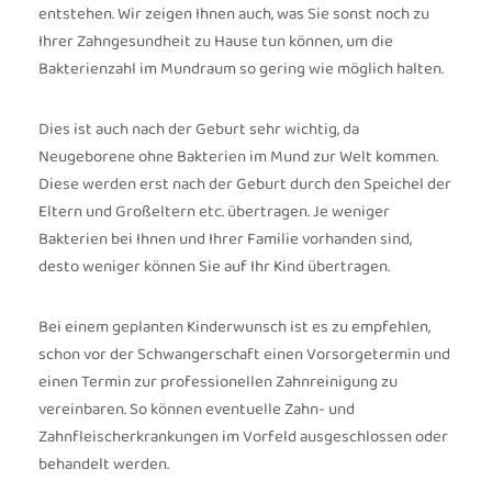
entstehen. Wir zeigen Ihnen auch, was Sie sonst noch zu
Ihrer Zahngesundheit zu Hause tun können, um die
Bakterienzahl im Mundraum so gering wie möglich halten.
Dies ist auch nach der Geburt sehr wichtig, da
Neugeborene ohne Bakterien im Mund zur Welt kommen.
Diese werden erst nach der Geburt durch den Speichel der
Eltern und Großeltern etc. übertragen. Je weniger
Bakterien bei Ihnen und Ihrer Familie vorhanden sind,
desto weniger können Sie auf Ihr Kind übertragen.
Bei einem geplanten Kinderwunsch ist es zu empfehlen,
schon vor der Schwangerschaft einen Vorsorgetermin und
einen Termin zur professionellen Zahnreinigung zu
vereinbaren. So können eventuelle Zahn- und
Zahnfleischerkrankungen im Vorfeld ausgeschlossen oder
behandelt werden.