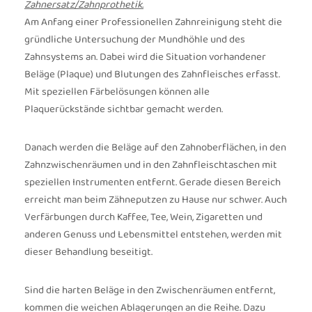
Zahnersatz/Zahnprothetik.
Am Anfang einer Professionellen Zahnreinigung steht die
gründliche Untersuchung der Mundhöhle und des
Zahnsystems an. Dabei wird die Situation vorhandener
Beläge (Plaque) und Blutungen des Zahnfleisches erfasst.
Mit speziellen Färbelösungen können alle
Plaquerückstände sichtbar gemacht werden.
Danach werden die Beläge auf den Zahnoberflächen, in den
Zahnzwischenräumen und in den Zahnfleischtaschen mit
speziellen Instrumenten entfernt. Gerade diesen Bereich
erreicht man beim Zähneputzen zu Hause nur schwer. Auch
Verfärbungen durch Kaffee, Tee, Wein, Zigaretten und
anderen Genuss und Lebensmittel entstehen, werden mit
dieser Behandlung beseitigt.
Sind die harten Beläge in den Zwischenräumen entfernt,
kommen die weichen Ablagerungen an die Reihe. Dazu