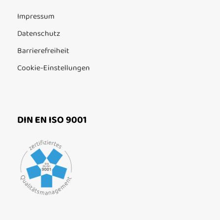
Impressum
Datenschutz
Barrierefreiheit
Cookie-Einstellungen
DIN EN ISO 9001