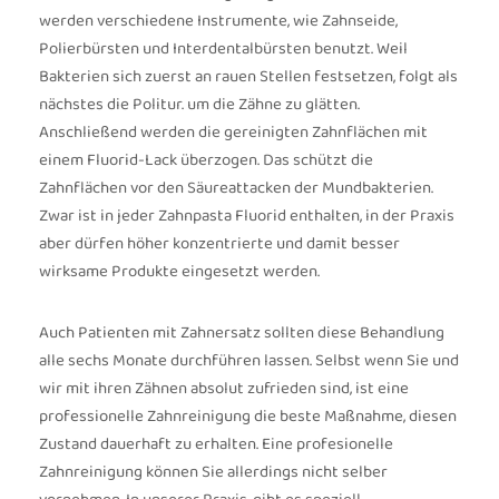
werden verschiedene Instrumente, wie Zahnseide,
Polierbürsten und Interdentalbürsten benutzt. Weil
Bakterien sich zuerst an rauen Stellen festsetzen, folgt als
nächstes die Politur. um die Zähne zu glätten.
Anschließend werden die gereinigten Zahnflächen mit
einem Fluorid-Lack überzogen. Das schützt die
Zahnflächen vor den Säureattacken der Mundbakterien.
Zwar ist in jeder Zahnpasta Fluorid enthalten, in der Praxis
aber dürfen höher konzentrierte und damit besser
wirksame Produkte eingesetzt werden.
Auch Patienten mit Zahnersatz sollten diese Behandlung
alle sechs Monate durchführen lassen. Selbst wenn Sie und
wir mit ihren Zähnen absolut zufrieden sind, ist eine
professionelle Zahnreinigung die beste Maßnahme, diesen
Zustand dauerhaft zu erhalten. Eine profesionelle
Zahnreinigung können Sie allerdings nicht selber