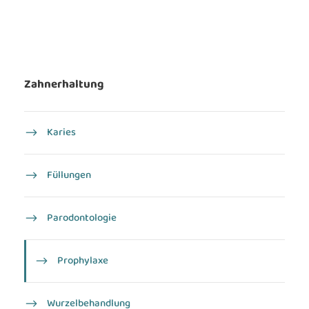
Zahnerhaltung
Karies
Füllungen
Parodontologie
Prophylaxe
Wurzel­behandlung