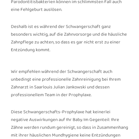
Parodontitisbakterien können im schlimmsten Fall auch
eine Fehlgeburt auslösen.
Deshalb ist es während der Schwangerschaft ganz
besonders wichtig, auf die Zahnvorsorge und die häusliche
Zahnpflege zu achten, so dass es gar nicht erst zu einer
Entzündung kommt.
Wir empfehlen während der Schwangerschaft auch
unbedingt eine professionelle Zahnreinigung bei Ihrem
Zahnarzt in Saarlouis Julian Jankowski und dessen
professionellem Team in der Prophylaxe.
Diese Schwangerschafts-Prophylaxe hat keinerlei
negative Auswirkungen auf Ihr Baby. Im Gegenteil: Ihre
Zähne werden rundum gereinigt, so dass in Zusammenhang
mit ihrer häuslichen Mundhygiene keine Entzündungen