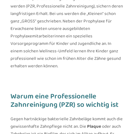
werden (PZR, Professionelle Zahnreinigung), sichern deren
langfristigen Erhalt. Bei uns werden die „Kleinen“ schon
ganz „GROSS“ geschrieben. Neben der Prophylaxe für
Erwachsene bieten unsere ausgebildeten
Prophylaxemitarbeiterinnen ein spezielles
Vorsorgeprogramm für Kinder und Jugendliche an. In
einem solchen Wellness-Umfeld lernen Ihre Kinder ganz
professionell wie schon im frühen Alter die Zähne gesund
erhalten werden können.
Warum eine Professionelle
Zahnreinigung (PZR) so wichtig ist
Gegen hartnäckige bakterielle Zahnbeläge kommt auch die
gewissenhafte Zahnpflege nicht an. Die
Plaque
oder auch