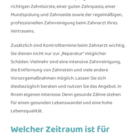
richtigen Zahnbürste, einer guten Zahnpasta, einer
Mundspülung und Zahnseide sowie der regelmäßigen,
professionellen Zahnreinigung beim Zahnarzt Ihres
Vertrauens.
Zusätzlich sind Kontrolltermine beim Zahnarzt wichtig.
Sie dienen nicht nur zur „Reparatur“ möglicher
Schäden. Vielmehr sind eine intensive Zahnreinigung,
die Entfernung von Zahnstein und viele andere
Vorsorgemaßnahmen möglich. Lassen Sie sich
diesbezüglich beraten und nutzen Sie das Angebot. In
Ihrem eigenen Interesse. Denn gesunde Zähne stehen
für einen gesunden Lebenswandel und eine hohe
Lebensqualität.
Welcher Zeitraum ist für