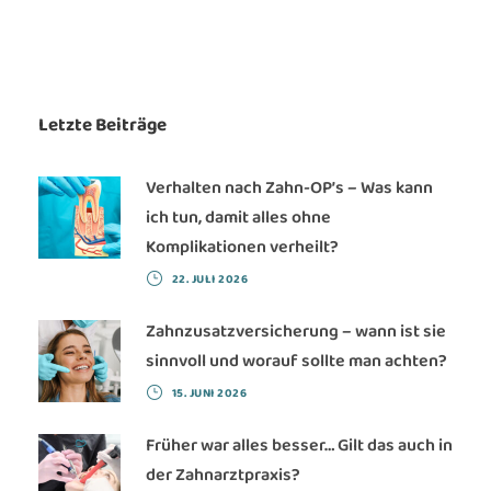
Letzte Beiträge
Verhalten nach Zahn-OP’s – Was kann
ich tun, damit alles ohne
Komplikationen verheilt?
22. JULI 2026
Zahnzusatzversicherung – wann ist sie
sinnvoll und worauf sollte man achten?
15. JUNI 2026
Früher war alles besser… Gilt das auch in
der Zahnarztpraxis?