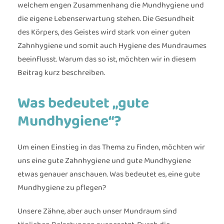
welchem engen Zusammenhang die Mundhygiene und
die eigene Lebenserwartung stehen. Die Gesundheit
des Körpers, des Geistes wird stark von einer guten
Zahnhygiene und somit auch Hygiene des Mundraumes
beeinflusst. Warum das so ist, möchten wir in diesem
Beitrag kurz beschreiben.
Was bedeutet „gute
Mundhygiene“?
Um einen Einstieg in das Thema zu finden, möchten wir
uns eine gute Zahnhygiene und gute Mundhygiene
etwas genauer anschauen. Was bedeutet es, eine gute
Mundhygiene zu pflegen?
Unsere Zähne, aber auch unser Mundraum sind