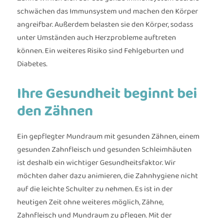
schwächen das Immunsystem und machen den Körper
angreifbar. Außerdem belasten sie den Körper, sodass
unter Umständen auch Herzprobleme auftreten
können. Ein weiteres Risiko sind Fehlgeburten und
Diabetes.
Ihre Gesundheit beginnt bei
den Zähnen
Ein gepflegter Mundraum mit gesunden Zähnen, einem
gesunden Zahnfleisch und gesunden Schleimhäuten
ist deshalb ein wichtiger Gesundheitsfaktor. Wir
möchten daher dazu animieren, die Zahnhygiene nicht
auf die leichte Schulter zu nehmen. Es ist in der
heutigen Zeit ohne weiteres möglich, Zähne,
Zahnfleisch und Mundraum zu pflegen. Mit der