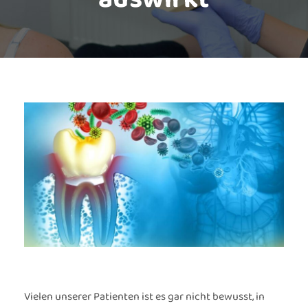
Vielen unserer Patienten ist es gar nicht bewusst, in