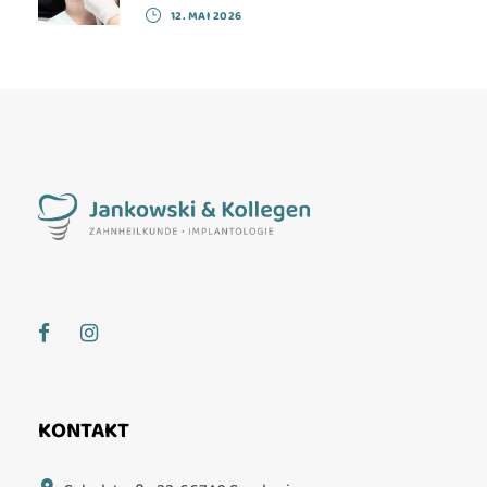
12. MAI 2026
KONTAKT