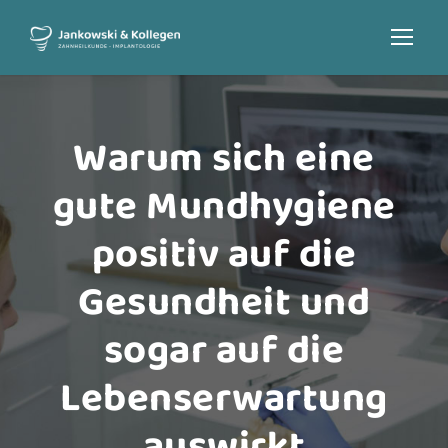
Warum sich eine
gute Mundhygiene
positiv auf die
Gesundheit und
sogar auf die
Lebenserwartung
auswirkt