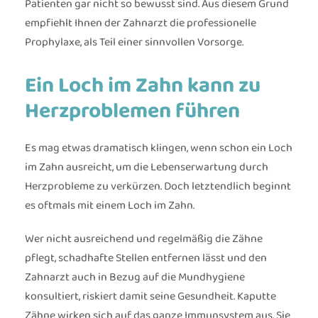
Patienten gar nicht so bewusst sind. Aus diesem Grund
empfiehlt Ihnen der Zahnarzt die professionelle
Prophylaxe, als Teil einer sinnvollen Vorsorge.
Ein Loch im Zahn kann zu
Herzproblemen führen
Es mag etwas dramatisch klingen, wenn schon ein Loch
im Zahn ausreicht, um die Lebenserwartung durch
Herzprobleme zu verkürzen. Doch letztendlich beginnt
es oftmals mit einem Loch im Zahn.
Wer nicht ausreichend und regelmäßig die Zähne
pflegt, schadhafte Stellen entfernen lässt und den
Zahnarzt auch in Bezug auf die Mundhygiene
konsultiert, riskiert damit seine Gesundheit. Kaputte
Zähne wirken sich auf das ganze Immunsystem aus. Sie