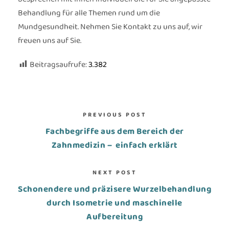
Behandlung für alle Themen rund um die
Mundgesundheit. Nehmen Sie Kontakt zu uns auf, wir
freuen uns auf Sie.
Beitragsaufrufe:
3.382
PREVIOUS POST
Fachbegriffe aus dem Bereich der
Zahnmedizin – einfach erklärt
NEXT POST
Schonendere und präzisere Wurzelbehandlung
durch Isometrie und maschinelle
Aufbereitung