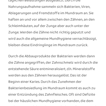
täglichen Belastungen ausgesetzt. Durch die
Nahrungsaufnahme sammeln sich Bakterien, Viren,
Ablagerungen und Fremdstoffe im Mundraum an. Sie
haften an und vor allem zwischen den Zähnen, an den
Schleimhäuten, auf der Zunge aber auch unter der
Zunge. Werden die Zähne nicht richtig geputzt und
wird auch die allgemeine Mundhygiene vernachlässigt,
bleiben diese Eindringlinge im Mundraum zurück.
Durch die Abbauprodukte der Bakterien werden dann
die Zähne angegriffen, der Zahnschmelz wird durch die
entstehende Säure entmineralisiert, d.h. Mineralstoffe
werden aus den Zähnen herausgelöst. Das ist der
Beginn einer Karies. Durch das Zunehmen der
Bakterienbesiedlung im Mundraum kommt es auch zu
einer Entzündung des Zahnfleisches. Oft sind Defizite
bei der häuslichen Mundhygiene vorhanden, die dem