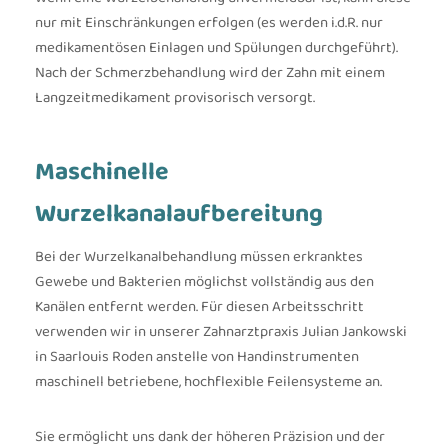
nur mit Einschränkungen erfolgen (es werden i.d.R. nur
medikamentösen Einlagen und Spülungen durchgeführt).
Nach der Schmerzbehandlung wird der Zahn mit einem
Langzeitmedikament provisorisch versorgt.
Maschinelle
Wurzelkanalaufbereitung
Bei der Wurzelkanalbehandlung müssen erkranktes
Gewebe und Bakterien möglichst vollständig aus den
Kanälen entfernt werden. Für diesen Arbeitsschritt
verwenden wir in unserer Zahnarztpraxis Julian Jankowski
in Saarlouis Roden anstelle von Handinstrumenten
maschinell betriebene, hochflexible Feilensysteme an.
Sie ermöglicht uns dank der höheren Präzision und der