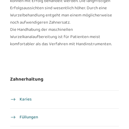
können mit Erfolg behandelt werden. Die langfristigen
Erfolgsaussichten sind wesentlich höher. Durch eine
Wurzelbehandlung entgeht man einem möglicherweise
noch aufwendigeren Zahnersatz.
Die Handhabung der maschinellen
Wurzelkanalaufbereitung ist für Patienten meist
komfortabler als das Verfahren mit Handinstrumenten.
Zahnerhaltung
Karies
Füllungen