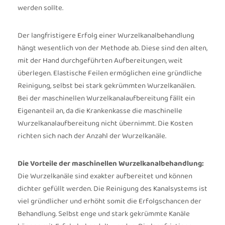
werden sollte.
Der langfristigere Erfolg einer Wurzelkanalbehandlung
hängt wesentlich von der Methode ab. Diese sind den alten,
mit der Hand durchgeführten Aufbereitungen, weit
überlegen. Elastische Feilen ermöglichen eine gründliche
Reinigung, selbst bei stark gekrümmten Wurzelkanälen.
Bei der maschinellen Wurzelkanalaufbereitung fällt ein
Eigenanteil an, da die Krankenkasse die maschinelle
Wurzelkanalaufbereitung nicht übernimmt. Die Kosten
richten sich nach der Anzahl der Wurzelkanäle.
Die Vorteile der maschinellen Wurzelkanalbehandlung:
Die Wurzelkanäle sind exakter aufbereitet und können
dichter gefüllt werden. Die Reinigung des Kanalsystems ist
viel gründlicher und erhöht somit die Erfolgschancen der
Behandlung. Selbst enge und stark gekrümmte Kanäle