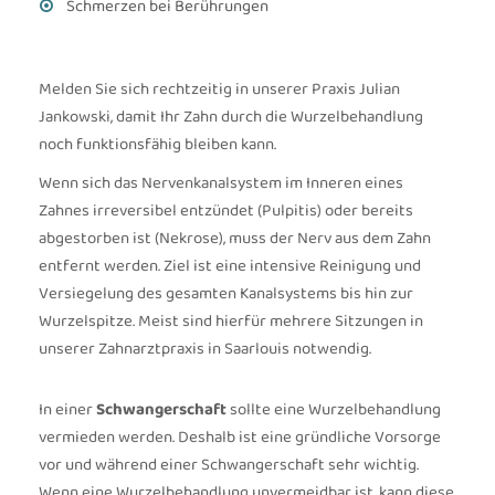
Schmerzen bei Berührungen
Melden Sie sich rechtzeitig in unserer Praxis Julian
Jankowski, damit Ihr Zahn durch die Wurzelbehandlung
noch funktionsfähig bleiben kann.
Wenn sich das Nervenkanalsystem im Inneren eines
Zahnes irreversibel entzündet (Pulpitis) oder bereits
abgestorben ist (Nekrose), muss der Nerv aus dem Zahn
entfernt werden. Ziel ist eine intensive Reinigung und
Versiegelung des gesamten Kanalsystems bis hin zur
Wurzelspitze. Meist sind hierfür mehrere Sitzungen in
unserer Zahnarztpraxis in Saarlouis notwendig.
In einer
Schwangerschaft
sollte eine Wurzelbehandlung
vermieden werden. Deshalb ist eine gründliche Vorsorge
vor und während einer Schwangerschaft sehr wichtig.
Wenn eine Wurzelbehandlung unvermeidbar ist, kann diese