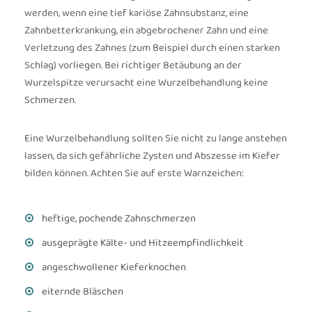
werden, wenn eine tief kariöse Zahnsubstanz, eine
Zahnbetterkrankung, ein abgebrochener Zahn und eine
Verletzung des Zahnes (zum Beispiel durch einen starken
Schlag) vorliegen. Bei richtiger Betäubung an der
Wurzelspitze verursacht eine Wurzelbehandlung keine
Schmerzen.
Eine Wurzelbehandlung sollten Sie nicht zu lange anstehen
lassen, da sich gefährliche Zysten und Abszesse im Kiefer
bilden können. Achten Sie auf erste Warnzeichen:
heftige, pochende Zahnschmerzen
ausgeprägte Kälte- und Hitzeempfindlichkeit
angeschwollener Kieferknochen
eiternde Bläschen