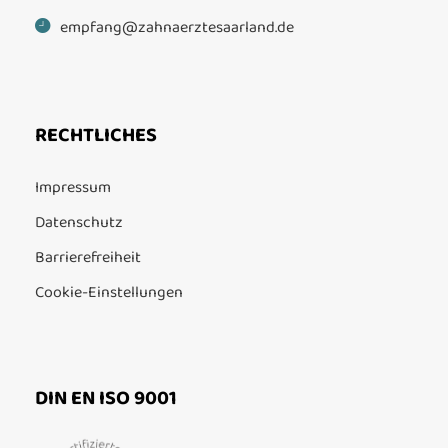
empfang@zahnaerztesaarland.de
RECHTLICHES
Impressum
Datenschutz
Barrierefreiheit
Cookie-Einstellungen
DIN EN ISO 9001