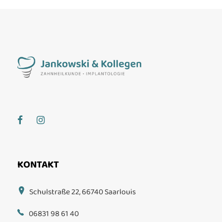
KONTAKT
Schulstraße 22, 66740 Saarlouis
06831 98 61 40