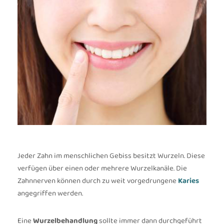
Jeder Zahn im menschlichen Gebiss besitzt Wurzeln. Diese
verfügen über einen oder mehrere Wurzelkanäle. Die
Zahnnerven können durch zu weit vorgedrungene
Karies
angegriffen werden.
Eine
Wurzelbehandlung
sollte immer dann durchgeführt