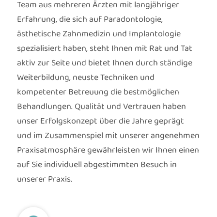
Team aus mehreren Ärzten mit langjähriger
Erfahrung, die sich auf Paradontologie,
ästhetische Zahnmedizin und Implantologie
spezialisiert haben, steht Ihnen mit Rat und Tat
aktiv zur Seite und bietet Ihnen durch ständige
Weiterbildung, neuste Techniken und
kompetenter Betreuung die bestmöglichen
Behandlungen. Qualität und Vertrauen haben
unser Erfolgskonzept über die Jahre geprägt
und im Zusammenspiel mit unserer angenehmen
Praxisatmosphäre gewährleisten wir Ihnen einen
auf Sie individuell abgestimmten Besuch in
unserer Praxis.