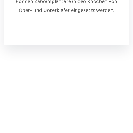
können Zahnimplantate in den Knochen von
Ober- und Unterkiefer eingesetzt werden.