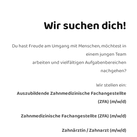
Wir suchen dich!
Du hast Freude am Umgang mit Menschen, möchtest in
einem jungen Team
arbeiten und vielfältigen Aufgabenbereichen
nachgehen?
Wir stellen ein:
Auszubildende Zahnmedizinische Fachangestellte
(ZFA) (m/w/d)
Zahnmedizinische Fachangestellte (ZFA) (m/w/d)
Zahnärztin / Zahnarzt (m/w/d)