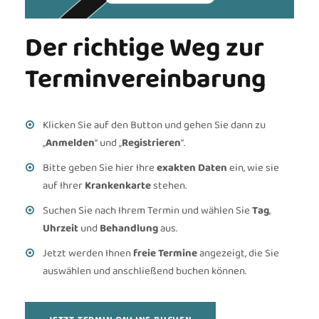
Der richtige Weg zur
Termin­vereinbarung
Klicken Sie auf den Button und gehen Sie dann zu
„
Anmelden
“ und „
Registrieren
“.
Bitte geben Sie hier Ihre
exakten Daten
ein, wie sie
auf Ihrer
Krankenkarte
stehen.
Suchen Sie nach Ihrem Termin und wählen Sie
Tag
,
Uhrzeit
und
Behandlung
aus.
Jetzt werden Ihnen
freie Termine
angezeigt, die Sie
auswählen und anschließend buchen können.