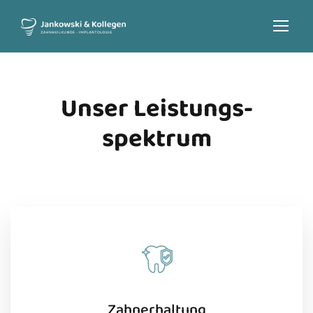
Unser Leistungs­
spektrum
Zahnerhaltung