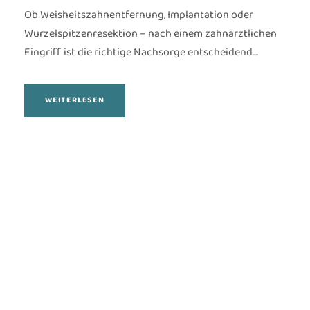
Ob Weisheitszahnentfernung, Implantation oder
Wurzelspitzenresektion – nach einem zahnärztlichen
Eingriff ist die richtige Nachsorge entscheidend....
WEITERLESEN
Schreiben Sie uns