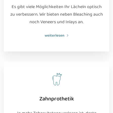
Es gibt viele Möglichkeiten Ihr Lächeln optisch
zu verbessern. Wir bieten neben Bleaching auch
noch Veneers und Inlays an.
weiterlesen
Zahnprothetik