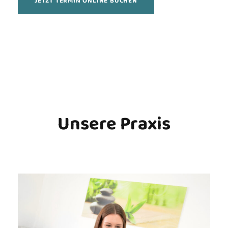
JETZT TERMIN ONLINE BUCHEN
Unsere Praxis