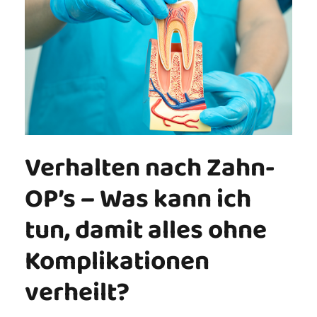
Verhalten nach Zahn-
OP’s – Was kann ich
tun, damit alles ohne
Komplikationen
verheilt?