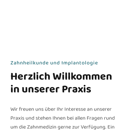
Zahnheilkunde und Implantologie
Herzlich Willkommen
in unserer Praxis
Wir freuen uns über Ihr Interesse an unserer
Praxis und stehen Ihnen bei allen Fragen rund
um die Zahnmedizin gerne zur Verfügung. Ein