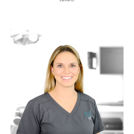
Zahnarzt