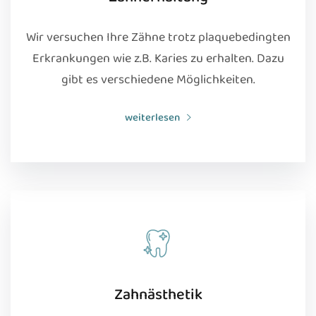
Wir versuchen Ihre Zähne trotz plaquebedingten
Erkrankungen wie z.B. Karies zu erhalten. Dazu
gibt es verschiedene Möglichkeiten.
weiterlesen
Zahnästhetik