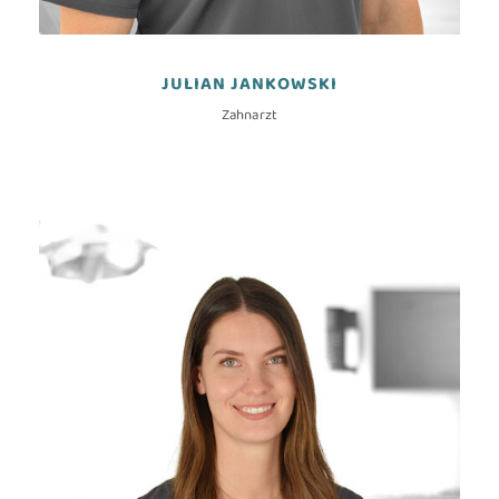
JULIAN JANKOWSKI
Zahnarzt