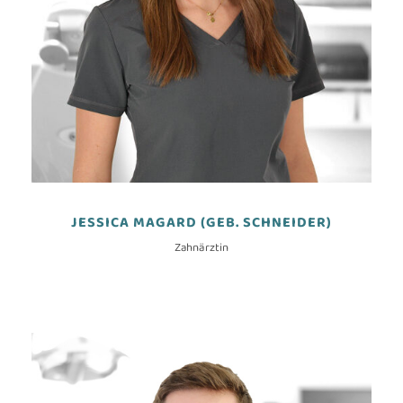
JESSICA MAGARD (GEB. SCHNEIDER)
Zahnärztin