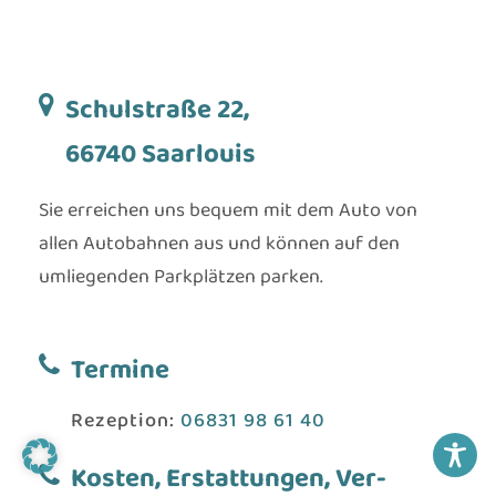
Schulstraße 22,
66740 Saarlouis
Sie erreichen uns bequem mit dem Auto von
allen Autobahnen aus und können auf den
umliegenden Parkplätzen parken.
Termine
Rezeption:
06831 98 61 40
Kosten, Er­stattungen, Ver­