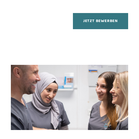
JETZT BEWERBEN