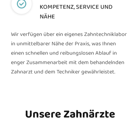
KOMPETENZ, SERVICE UND
NÄHE
Wir verfügen über ein eigenes Zahntechniklabor
in unmittelbarer Nähe der Praxis, was Ihnen
einen schnellen und reibungslosen Ablauf in
enger Zusammenarbeit mit dem behandelnden
Zahnarzt und dem Techniker gewährleistet.
Unsere Zahnärzte