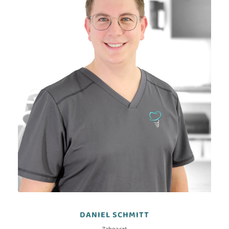
DANIEL SCHMITT