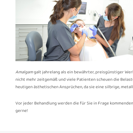
Amalgam
galt jahrelang als ein bewährter, preisgünstiger Wer
nicht mehr zeitgemäß und viele Patienten scheuen die Belas
heutigen ästhetischen Ansprüchen, da sie eine silbrige, metal
Vor jeder Behandlung werden die für Sie in Frage kommenden
gerne!