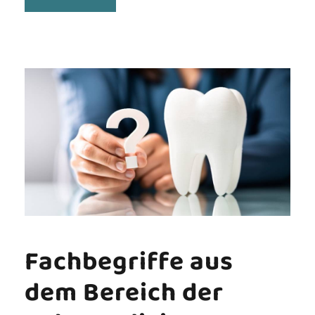
Fachbegriffe aus
dem Bereich der