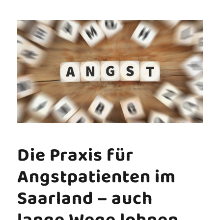
Die Praxis für
Angstpatienten im
Saarland – auch