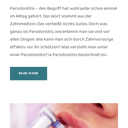
Parodontitis – den Begriff hat wohl jeder schon einmal
im Alltag gehört. Das Wort stammt aus der
Zahnmedizin. Das verheißt nichts Gutes. Doch was
genau ist Parodontitis, wie erkennt man sie und vor
allen Dingen: Wie kann man sich durch Zahnvorsorge
effektiv vor ihr schützen? Was versteht man unter
einer Parodontitis? ie Parodontitis bezeichnet im...
READ MORE