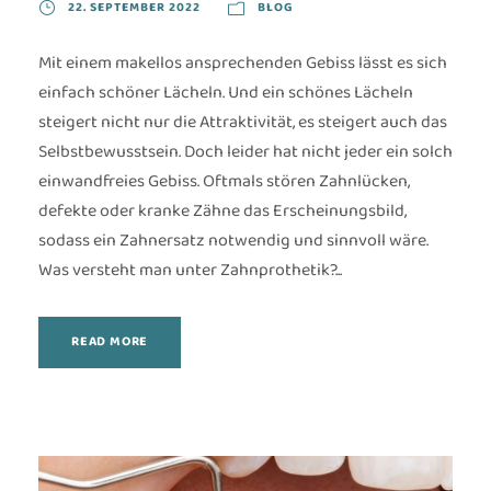
22. SEPTEMBER 2022
BLOG
Mit einem makellos ansprechenden Gebiss lässt es sich
einfach schöner Lächeln. Und ein schönes Lächeln
steigert nicht nur die Attraktivität, es steigert auch das
Selbstbewusstsein. Doch leider hat nicht jeder ein solch
einwandfreies Gebiss. Oftmals stören Zahnlücken,
defekte oder kranke Zähne das Erscheinungsbild,
sodass ein Zahnersatz notwendig und sinnvoll wäre.
Was versteht man unter Zahnprothetik?...
READ MORE