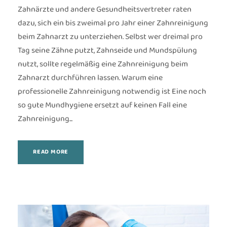
Zahnärzte und andere Gesundheitsvertreter raten
dazu, sich ein bis zweimal pro Jahr einer Zahnreinigung
beim Zahnarzt zu unterziehen. Selbst wer dreimal pro
Tag seine Zähne putzt, Zahnseide und Mundspülung
nutzt, sollte regelmäßig eine Zahnreinigung beim
Zahnarzt durchführen lassen. Warum eine
professionelle Zahnreinigung notwendig ist Eine noch
so gute Mundhygiene ersetzt auf keinen Fall eine
Zahnreinigung...
READ MORE