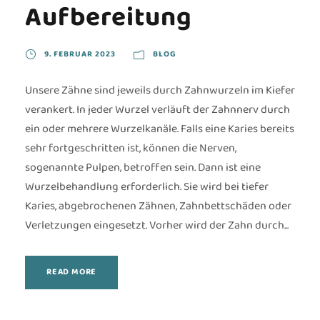
Aufbereitung
9. FEBRUAR 2023
BLOG
Unsere Zähne sind jeweils durch Zahnwurzeln im Kiefer
verankert. In jeder Wurzel verläuft der Zahnnerv durch
ein oder mehrere Wurzelkanäle. Falls eine Karies bereits
sehr fortgeschritten ist, können die Nerven,
sogenannte Pulpen, betroffen sein. Dann ist eine
Wurzelbehandlung erforderlich. Sie wird bei tiefer
Karies, abgebrochenen Zähnen, Zahnbettschäden oder
Verletzungen eingesetzt. Vorher wird der Zahn durch...
READ MORE