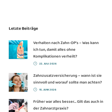
Letzte Beiträge
Verhalten nach Zahn-OP’s – Was kann
ich tun, damit alles ohne
Komplikationen verheilt?
22. JULI 2026
Zahnzusatzversicherung – wann ist sie
sinnvoll und worauf sollte man achten?
15. JUNI 2026
Früher war alles besser… Gilt das auch in
der Zahnarztpraxis?