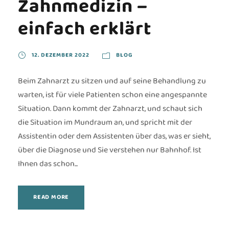
Zahnmedizin –
einfach erklärt
12. DEZEMBER 2022
BLOG
Beim Zahnarzt zu sitzen und auf seine Behandlung zu
warten, ist für viele Patienten schon eine angespannte
Situation. Dann kommt der Zahnarzt, und schaut sich
die Situation im Mundraum an, und spricht mit der
Assistentin oder dem Assistenten über das, was er sieht,
über die Diagnose und Sie verstehen nur Bahnhof. Ist
Ihnen das schon...
READ MORE