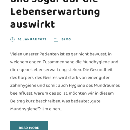
Lebenserwartung
auswirkt
16. JANUAR 2023
BLOG
Vielen unserer Patienten ist es gar nicht bewusst, in
welchem engen Zusammenhang die Mundhygiene und
die eigene Lebenserwartung stehen. Die Gesundheit
des Körpers, des Geistes wird stark von einer guten
Zahnhygiene und somit auch Hygiene des Mundraumes
beeinflusst. Warum das so ist, möchten wir in diesem
Beitrag kurz beschreiben. Was bedeutet „gute
Mundhygiene“? Um einen...
READ MORE