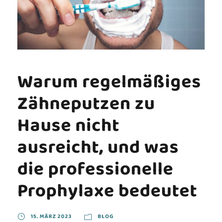
Warum regelmäßiges
Zähneputzen zu
Hause nicht
ausreicht, und was
die professionelle
Prophylaxe bedeutet
15. MÄRZ 2023
BLOG