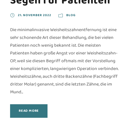
Segen für Patienten
21. NOVEMBER 2022
BLOG
Die minimalinvasive Weisheitszahnentfernung ist eine
sehr schonende Art dieser Behandlung, die bei vielen
Patienten noch wenig bekannt ist. Die meisten
Patienten haben große Angst vor einer Weisheitszahn-
OP, weil sie diesen Begriff oftmals mit der Vorstellung
einer komplizierten, langwierigen Operation verbinden.
Weisheitszähne, auch dritte Backenzähne (Fachbegriff
dritter Molar) genannt, sind die letzten Zähne, die im
Mund...
READ MORE