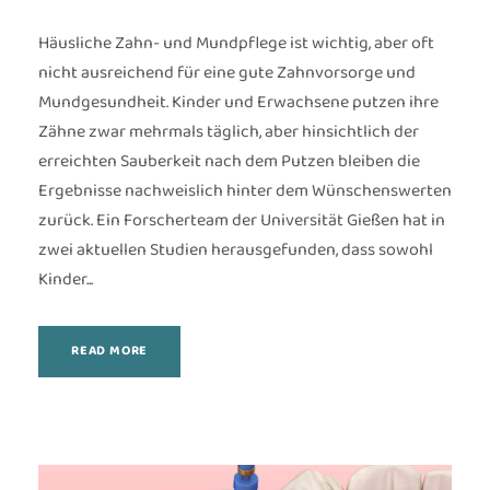
Häusliche Zahn- und Mundpflege ist wichtig, aber oft
nicht ausreichend für eine gute Zahnvorsorge und
Mundgesundheit. Kinder und Erwachsene putzen ihre
Zähne zwar mehrmals täglich, aber hinsichtlich der
erreichten Sauberkeit nach dem Putzen bleiben die
Ergebnisse nachweislich hinter dem Wünschenswerten
zurück. Ein Forscherteam der Universität Gießen hat in
zwei aktuellen Studien herausgefunden, dass sowohl
Kinder...
READ MORE