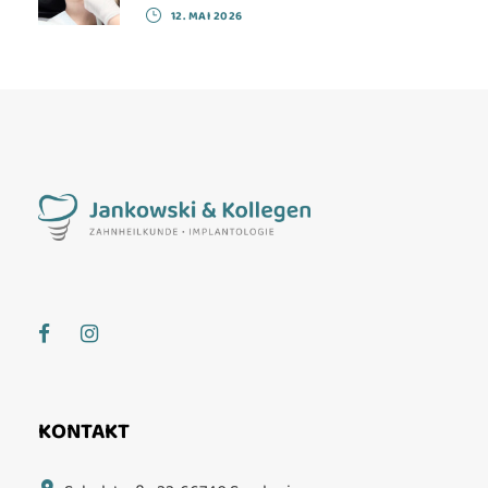
12. MAI 2026
KONTAKT