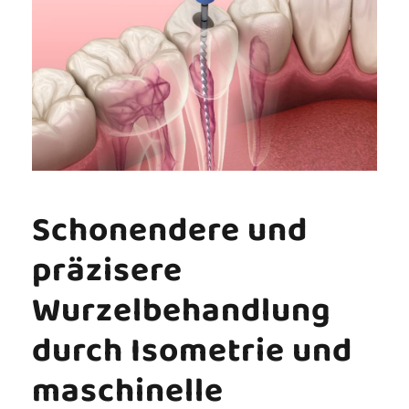
Schonendere und
präzisere
Wurzelbehandlung
durch Isometrie und
maschinelle