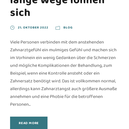
lange Wege lohnen
sich
21. OKTOBER 2022
BLOG
Viele Personen verbinden mit dem anstehenden
Zahnarztgefühl ein mulmiges Gefühl und machen sich
im Vorhinein ein wenig Gedanken über die Schmerzen
und mögliche Komplikationen der Behandlung, zum
Beispiel, wenn eine Kontrolle ansteht oder ein
Zahnersatz benötigt wird. Das ist vollkommen normal,
allerdings kann Zahnarztangst auch größere Ausmaße
annehmen und eine Phobie für die betroffenen
Personen...
READ MORE