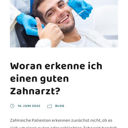
Woran erkenne ich
einen guten
Zahnarzt?
14. JUNI 2022
BLOG
Zahlreiche Patienten erkennen zunächst nicht, ob es