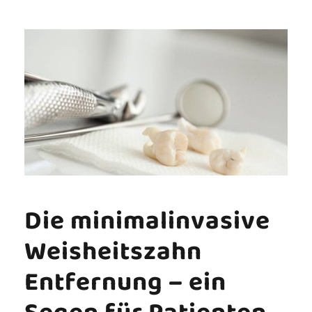
Die minimalinvasive
Weisheitszahn
Entfernung – ein