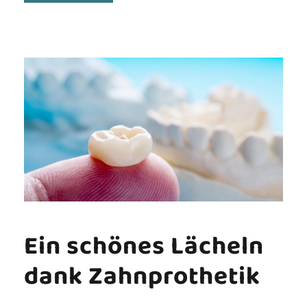
Ein schönes Lächeln
dank Zahnprothetik