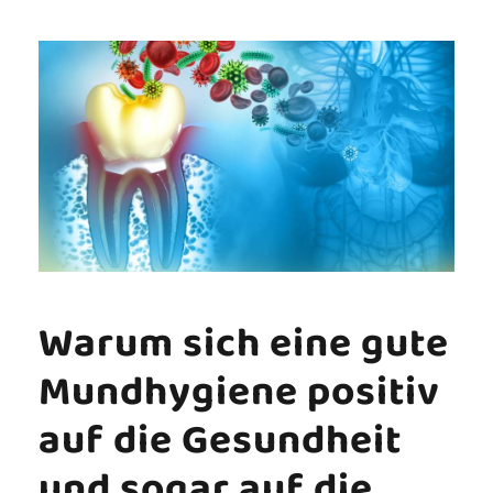
Warum sich eine gute
Mundhygiene positiv
auf die Gesundheit
und sogar auf die