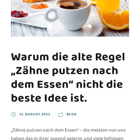
Warum die alte Regel
„Zähne putzen nach
dem Essen“ nicht die
beste Idee ist.
31. AUGUST 2023
BLOG
„Zähne putzen nach dem Essen“ – die meisten von uns
haben das in ihrer Jugend gelernt, und viele befolgen