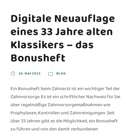
Digitale Neuauflage
eines 33 Jahre alten
Klassikers – das
Bonusheft
26. MAI 2023
BLOG
Ein Bonusheft beim Zahnarzt ist ein wichtiger Teil der
Zahnvorsorge. Es ist ein schriftlicher Nachweis für Sie
über regelmäßige Zahnvorsorgemaßnahmen wie
Prophylaxen, Kontrollen und Zahnreinigungen. Seit
über 33 Jahren gibt es die Möglichkeit, ein Bonusheft
zu führen und von den damit verbundenen