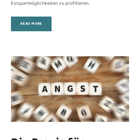
Einsparmöglichkeiten zu profitieren.
READ MORE