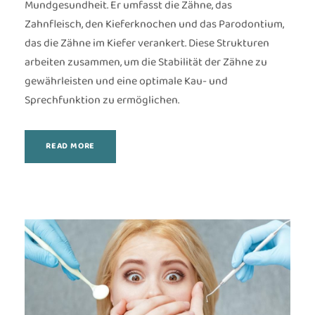
Mundgesundheit. Er umfasst die Zähne, das
Zahnfleisch, den Kieferknochen und das Parodontium,
das die Zähne im Kiefer verankert. Diese Strukturen
arbeiten zusammen, um die Stabilität der Zähne zu
gewährleisten und eine optimale Kau- und
Sprechfunktion zu ermöglichen.
READ MORE