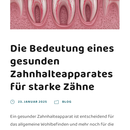
Die Bedeutung eines
gesunden
Zahnhalteapparates
für starke Zähne
23. JANUAR 2025
BLOG
Ein gesunder Zahnhalteapparat ist entscheidend für
das allgemeine Wohlbefinden und mehr noch für die