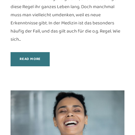
diese Regel ihr ganzes Leben lang. Doch manchmal
muss man vielleicht umdenken, weil es neue
Erkenntnisse gibt. In der Medizin ist das besonders
häufig der Fall, und das gilt auch für die o.g. Regel. Wie
sich...
READ MORE