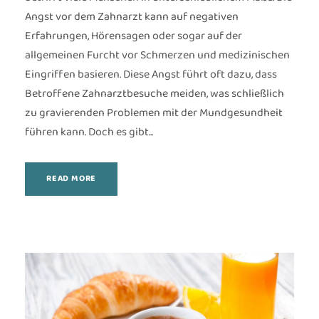
Angst vor dem Zahnarzt kann auf negativen
Erfahrungen, Hörensagen oder sogar auf der
allgemeinen Furcht vor Schmerzen und medizinischen
Eingriffen basieren. Diese Angst führt oft dazu, dass
Betroffene Zahnarztbesuche meiden, was schließlich
zu gravierenden Problemen mit der Mundgesundheit
führen kann. Doch es gibt...
READ MORE