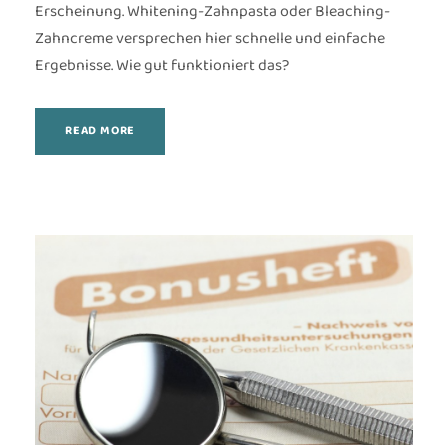
Erscheinung. Whitening-Zahnpasta oder Bleaching-
Zahncreme versprechen hier schnelle und einfache
Ergebnisse. Wie gut funktioniert das?
READ MORE