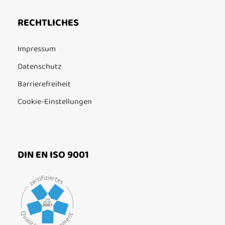
RECHTLICHES
Impressum
Datenschutz
Barrierefreiheit
Cookie-Einstellungen
DIN EN ISO 9001