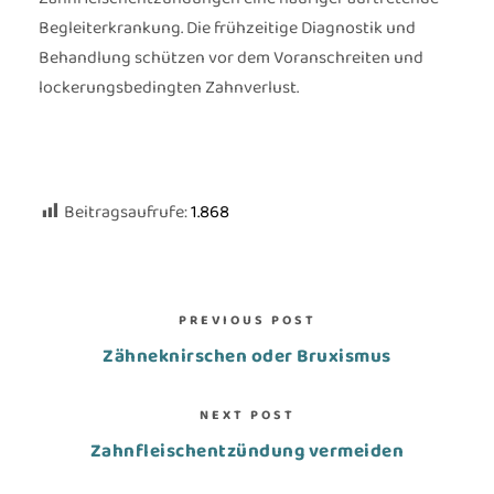
Begleiterkrankung. Die frühzeitige Diagnostik und
Behandlung schützen vor dem Voranschreiten und
lockerungsbedingten Zahnverlust.
Beitragsaufrufe:
1.868
PREVIOUS POST
Zähneknirschen oder Bruxismus
NEXT POST
Zahnfleischentzündung vermeiden