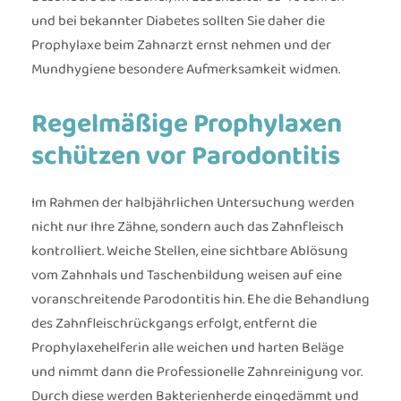
und bei bekannter Diabetes sollten Sie daher die
Prophylaxe beim Zahnarzt ernst nehmen und der
Mundhygiene besondere Aufmerksamkeit widmen.
Regelmäßige Prophylaxen
schützen vor Parodontitis
Im Rahmen der halbjährlichen Untersuchung werden
nicht nur Ihre Zähne, sondern auch das Zahnfleisch
kontrolliert. Weiche Stellen, eine sichtbare Ablösung
vom Zahnhals und Taschenbildung weisen auf eine
voranschreitende Parodontitis hin. Ehe die Behandlung
des Zahnfleischrückgangs erfolgt, entfernt die
Prophylaxehelferin alle weichen und harten Beläge
und nimmt dann die Professionelle Zahnreinigung vor.
Durch diese werden Bakterienherde eingedämmt und