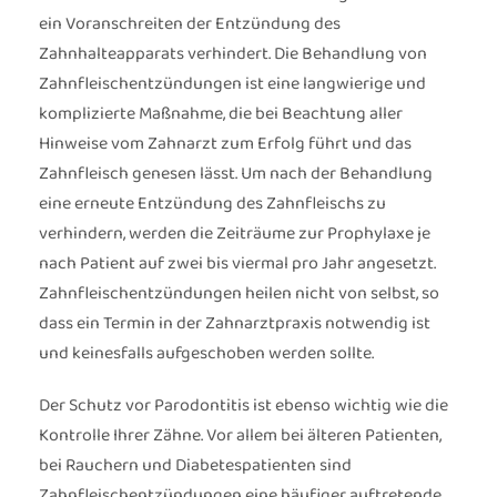
ein Voranschreiten der Entzündung des
Zahnhalteapparats verhindert. Die Behandlung von
Zahnfleischentzündungen ist eine langwierige und
komplizierte Maßnahme, die bei Beachtung aller
Hinweise vom Zahnarzt zum Erfolg führt und das
Zahnfleisch genesen lässt. Um nach der Behandlung
eine erneute Entzündung des Zahnfleischs zu
verhindern, werden die Zeiträume zur Prophylaxe je
nach Patient auf zwei bis viermal pro Jahr angesetzt.
Zahnfleischentzündungen heilen nicht von selbst, so
dass ein Termin in der Zahnarztpraxis notwendig ist
und keinesfalls aufgeschoben werden sollte.
Der Schutz vor Parodontitis ist ebenso wichtig wie die
Kontrolle Ihrer Zähne. Vor allem bei älteren Patienten,
bei Rauchern und Diabetespatienten sind
Zahnfleischentzündungen eine häufiger auftretende