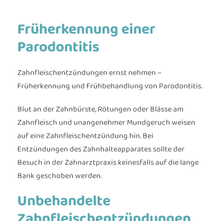
Früherkennung einer
Parodontitis
Zahnfleischentzündungen ernst nehmen –
Früherkennung und Frühbehandlung von Parodontitis.
Blut an der Zahnbürste, Rötungen oder Blässe am
Zahnfleisch und unangenehmer Mundgeruch weisen
auf eine Zahnfleischentzündung hin. Bei
Entzündungen des Zahnhalteapparates sollte der
Besuch in der Zahnarztpraxis keinesfalls auf die lange
Bank geschoben werden.
Unbehandelte
Zahnfleischentzündungen