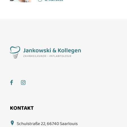
12. MAI 2026
KONTAKT
Schulstraße 22, 66740 Saarlouis