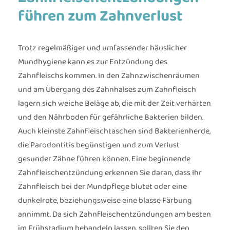
führen zum Zahnverlust
Trotz regelmäßiger und umfassender häuslicher
Mundhygiene kann es zur Entzündung des
Zahnfleischs kommen. In den Zahnzwischenräumen
und am Übergang des Zahnhalses zum Zahnfleisch
lagern sich weiche Beläge ab, die mit der Zeit verhärten
und den Nährboden für gefährliche Bakterien bilden.
Auch kleinste Zahnfleischtaschen sind Bakterienherde,
die Parodontitis begünstigen und zum Verlust
gesunder Zähne führen können. Eine beginnende
Zahnfleischentzündung erkennen Sie daran, dass Ihr
Zahnfleisch bei der Mundpflege blutet oder eine
dunkelrote, beziehungsweise eine blasse Färbung
annimmt. Da sich Zahnfleischentzündungen am besten
im Frühstadium behandeln lassen, sollten Sie den