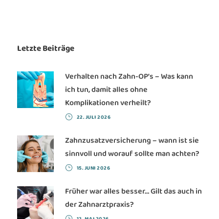
Letzte Beiträge
Verhalten nach Zahn-OP’s – Was kann
ich tun, damit alles ohne
Komplikationen verheilt?
22. JULI 2026
Zahnzusatzversicherung – wann ist sie
sinnvoll und worauf sollte man achten?
15. JUNI 2026
Früher war alles besser… Gilt das auch in
der Zahnarztpraxis?