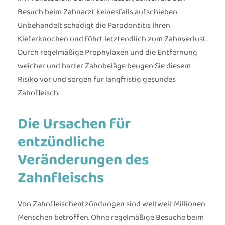
Besuch beim Zahnarzt keinesfalls aufschieben.
Unbehandelt schädigt die Parodontitis Ihren
Kieferknochen und führt letztendlich zum Zahnverlust.
Durch regelmäßige Prophylaxen und die Entfernung
weicher und harter Zahnbeläge beugen Sie diesem
Risiko vor und sorgen für langfristig gesundes
Zahnfleisch.
Die Ursachen für
entzündliche
Veränderungen des
Zahnfleischs
Von Zahnfleischentzündungen sind weltweit Millionen
Menschen betroffen. Ohne regelmäßige Besuche beim