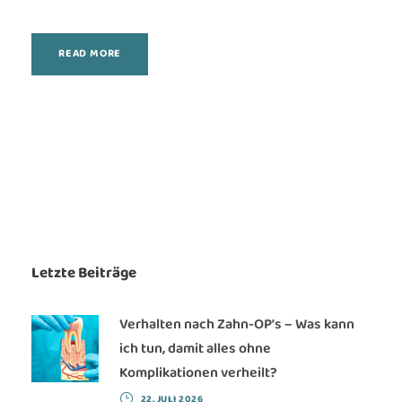
READ MORE
Letzte Beiträge
Verhalten nach Zahn-OP’s – Was kann
ich tun, damit alles ohne
Komplikationen verheilt?
22. JULI 2026