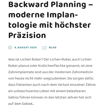
Backward Planning –
moderne Implan­
tologie mit höchster
Präzision
6. AUGUST 2020
BLOG
Was ist Lichen Ruber? Der Lichen Ruber, auch Lichen
Ruber planus oder Knötchenflechte genannt, ist eine
Zahnimplantate sind aus der modernen Zahnmedizin
von heute nicht mehr wegzudenken. Sie sorgen dafür,
dass Patienten auch nach dem Verlust einzelner Zähne
ein unbeschwertes Leben mit einem belastbaren
Gebiss führen können. In den letzten Jahren hat sich
auf dem Gebiet...