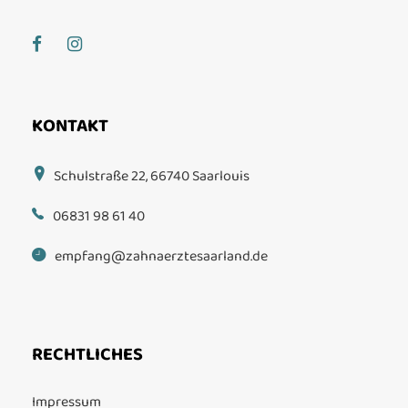
KONTAKT
Schulstraße 22, 66740 Saarlouis
06831 98 61 40
empfang@zahnaerztesaarland.de
RECHTLICHES
Impressum