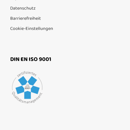
Datenschutz
Barrierefreiheit
Cookie-Einstellungen
DIN EN ISO 9001