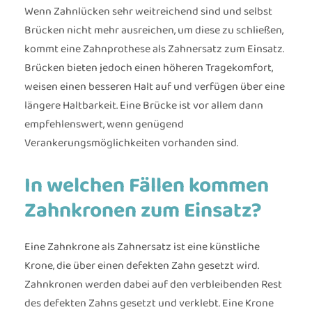
Wenn Zahnlücken sehr weitreichend sind und selbst
Brücken nicht mehr ausreichen, um diese zu schließen,
kommt eine Zahnprothese als Zahnersatz zum Einsatz.
Brücken bieten jedoch einen höheren Tragekomfort,
weisen einen besseren Halt auf und verfügen über eine
längere Haltbarkeit. Eine Brücke ist vor allem dann
empfehlenswert, wenn genügend
Verankerungsmöglichkeiten vorhanden sind.
In welchen Fällen kommen
Zahnkronen zum Einsatz?
Eine Zahnkrone als Zahnersatz ist eine künstliche
Krone, die über einen defekten Zahn gesetzt wird.
Zahnkronen werden dabei auf den verbleibenden Rest
des defekten Zahns gesetzt und verklebt. Eine Krone