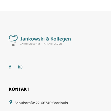
KONTAKT
Schulstraße 22, 66740 Saarlouis