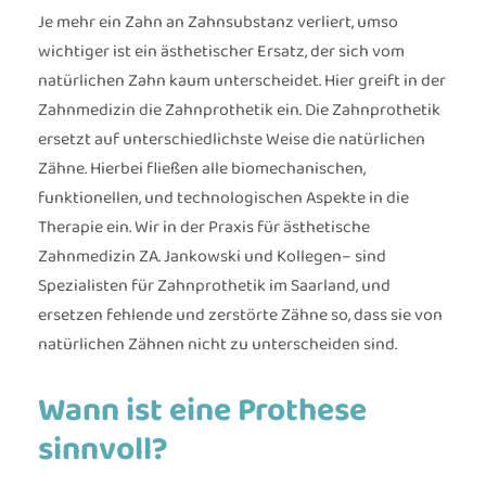
Je mehr ein Zahn an Zahnsubstanz verliert, umso
wichtiger ist ein ästhetischer Ersatz, der sich vom
natürlichen Zahn kaum unterscheidet. Hier greift in der
Zahnmedizin die Zahnprothetik ein. Die Zahnprothetik
ersetzt auf unterschiedlichste Weise die natürlichen
Zähne. Hierbei fließen alle biomechanischen,
funktionellen, und technologischen Aspekte in die
Therapie ein. Wir in der Praxis für ästhetische
Zahnmedizin ZA. Jankowski und Kollegen– sind
Spezialisten für Zahnprothetik im Saarland, und
ersetzen fehlende und zerstörte Zähne so, dass sie von
natürlichen Zähnen nicht zu unterscheiden sind.
Wann ist eine Prothese
sinnvoll?