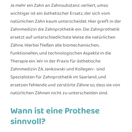
Je mehr ein Zahn an Zahnsubstanz verliert, umso
wichtiger ist ein ästhetischer Ersatz, der sich vom
natürlichen Zahn kaum unterscheidet. Hier greift in der
Zahnmedizin die Zahnprothetik ein. Die Zahnprothetik
ersetzt auf unterschiedlichste Weise die natürlichen
Zähne. Hierbei fließen alle biomechanischen,
funktionellen, und technologischen Aspekte in die
Therapie ein. Wir in der Praxis für ästhetische
Zahnmedizin ZA. Jankowski und Kollegen– sind
Spezialisten für Zahnprothetik im Saarland, und
ersetzen fehlende und zerstörte Zähne so, dass sie von
natürlichen Zähnen nicht zu unterscheiden sind.
Wann ist eine Prothese
sinnvoll?