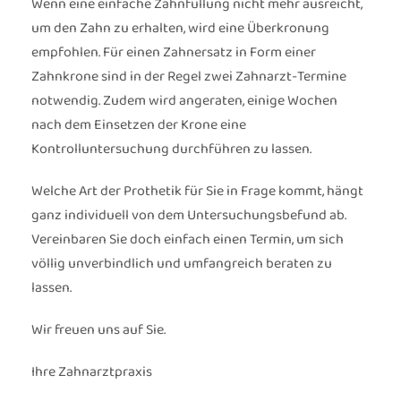
Wenn eine einfache Zahnfüllung nicht mehr ausreicht,
um den Zahn zu erhalten, wird eine Überkronung
empfohlen. Für einen Zahnersatz in Form einer
Zahnkrone sind in der Regel zwei Zahnarzt-Termine
notwendig. Zudem wird angeraten, einige Wochen
nach dem Einsetzen der Krone eine
Kontrolluntersuchung durchführen zu lassen.
Welche Art der Prothetik für Sie in Frage kommt, hängt
ganz individuell von dem Untersuchungsbefund ab.
Vereinbaren Sie doch einfach einen Termin, um sich
völlig unverbindlich und umfangreich beraten zu
lassen.
Wir freuen uns auf Sie.
Ihre Zahnarztpraxis