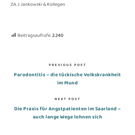
ZA. J. Jankowski & Kollegen
Beitragsaufrufe:
2.240
PREVIOUS POST
Parodontitis – die tückische Volkskrankheit
im Mund
NEXT POST
Die Praxis für Angstpatienten im Saarland –
auch lange Wege lohnen sich