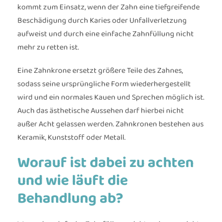
kommt zum Einsatz, wenn der Zahn eine tiefgreifende
Beschädigung durch Karies oder Unfallverletzung
aufweist und durch eine einfache Zahnfüllung nicht
mehr zu retten ist.
Eine Zahnkrone ersetzt größere Teile des Zahnes,
sodass seine ursprüngliche Form wiederhergestellt
wird und ein normales Kauen und Sprechen möglich ist.
Auch das ästhetische Aussehen darf hierbei nicht
außer Acht gelassen werden. Zahnkronen bestehen aus
Keramik, Kunststoff oder Metall.
Worauf ist dabei zu achten
und wie läuft die
Behandlung ab?