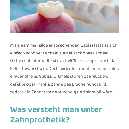
Mit einem makellos ansprechenden Gebiss lässt es sich
einfach schöner Lächeln. Und ein schönes Lächeln
steigert nicht nur die Attraktivität, es steigert auch das
Selbstbewusstsein. Doch leider hat nicht jeder ein solch
einwandfreies Gebiss. Oftmals stören Zahnlücken,
defekte oder kranke Zähne das Erscheinungsbild,
sodass ein Zahnersatz notwendig und sinnvoll wäre.
Was versteht man unter
Zahnprothetik?