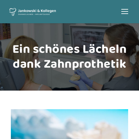
Ein schönes Lächeln
dank Zahnprothetik