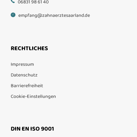
06831 98 61 40
empfang@zahnaerztesaarland.de
RECHTLICHES
Impressum
Datenschutz
Barrierefreiheit
Cookie-Einstellungen
DIN EN ISO 9001