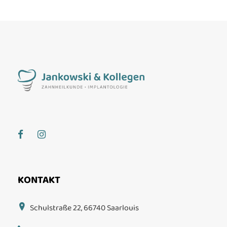
KONTAKT
Schulstraße 22, 66740 Saarlouis