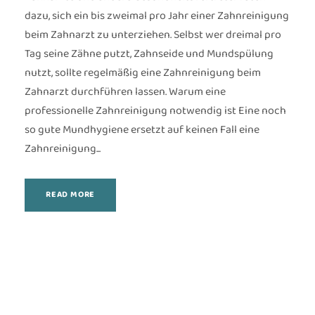
dazu, sich ein bis zweimal pro Jahr einer Zahnreinigung
beim Zahnarzt zu unterziehen. Selbst wer dreimal pro
Tag seine Zähne putzt, Zahnseide und Mundspülung
nutzt, sollte regelmäßig eine Zahnreinigung beim
Zahnarzt durchführen lassen. Warum eine
professionelle Zahnreinigung notwendig ist Eine noch
so gute Mundhygiene ersetzt auf keinen Fall eine
Zahnreinigung...
READ MORE