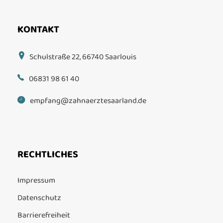
KONTAKT
Schulstraße 22, 66740 Saarlouis
06831 98 61 40
empfang@zahnaerztesaarland.de
RECHTLICHES
Impressum
Datenschutz
Barrierefreiheit