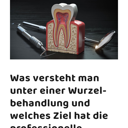
Was versteht man
unter einer Wurzel­
behandlung und
welches Ziel hat die