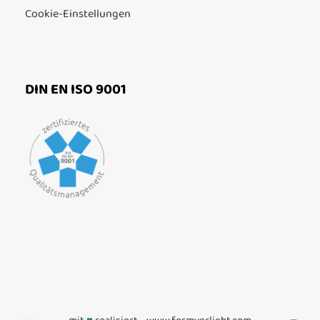
Cookie-Einstellungen
DIN EN ISO 9001