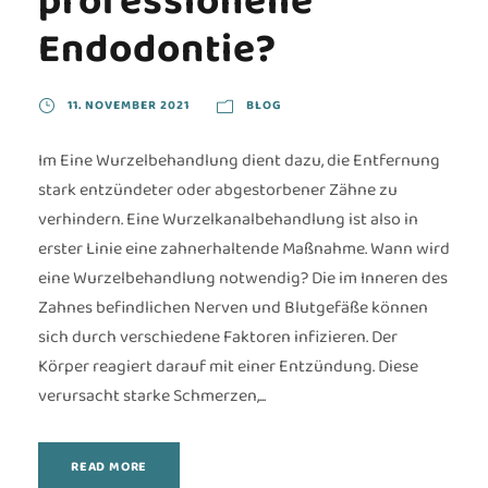
professionelle
Endodontie?
11. NOVEMBER 2021
BLOG
Im Eine Wurzelbehandlung dient dazu, die Entfernung
stark entzündeter oder abgestorbener Zähne zu
verhindern. Eine Wurzelkanalbehandlung ist also in
erster Linie eine zahnerhaltende Maßnahme. Wann wird
eine Wurzelbehandlung notwendig? Die im Inneren des
Zahnes befindlichen Nerven und Blutgefäße können
sich durch verschiedene Faktoren infizieren. Der
Körper reagiert darauf mit einer Entzündung. Diese
verursacht starke Schmerzen,...
READ MORE