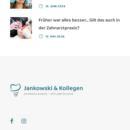
15. JUNI 2026
Früher war alles besser… Gilt das auch in
der Zahnarztpraxis?
12. MAI 2026