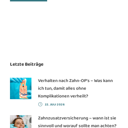
Letzte Beiträge
Verhalten nach Zahn-OP’s – Was kann
ich tun, damit alles ohne
Komplikationen verheilt?
22. JULI 2026
Zahnzusatzversicherung – wann ist sie
sinnvoll und worauf sollte man achten?