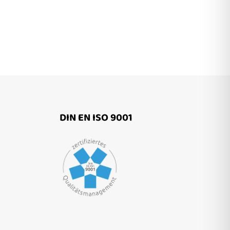
DIN EN ISO 9001