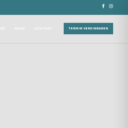
ERE
NEWS
KONTAKT
TERMIN VEREINBAREN