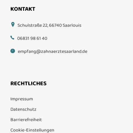
KONTAKT
Schulstraße 22, 66740 Saarlouis
06831 98 61 40
empfang@zahnaerztesaarland.de
RECHTLICHES
Impressum
Datenschutz
Barrierefreiheit
Cookie-Einstellungen