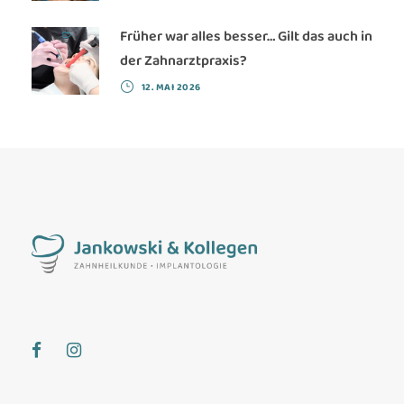
Früher war alles besser… Gilt das auch in
der Zahnarztpraxis?
12. MAI 2026