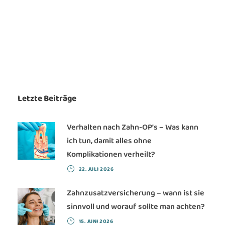
Letzte Beiträge
Verhalten nach Zahn-OP’s – Was kann
ich tun, damit alles ohne
Komplikationen verheilt?
22. JULI 2026
Zahnzusatzversicherung – wann ist sie
sinnvoll und worauf sollte man achten?
15. JUNI 2026