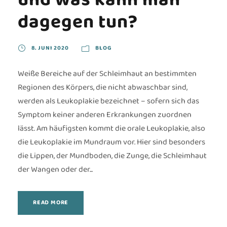
dagegen tun?
8. JUNI 2020
BLOG
Weiße Bereiche auf der Schleimhaut an bestimmten
Regionen des Körpers, die nicht abwaschbar sind,
werden als Leukoplakie bezeichnet – sofern sich das
Symptom keiner anderen Erkrankungen zuordnen
lässt. Am häufigsten kommt die orale Leukoplakie, also
die Leukoplakie im Mundraum vor. Hier sind besonders
die Lippen, der Mundboden, die Zunge, die Schleimhaut
der Wangen oder der...
READ MORE