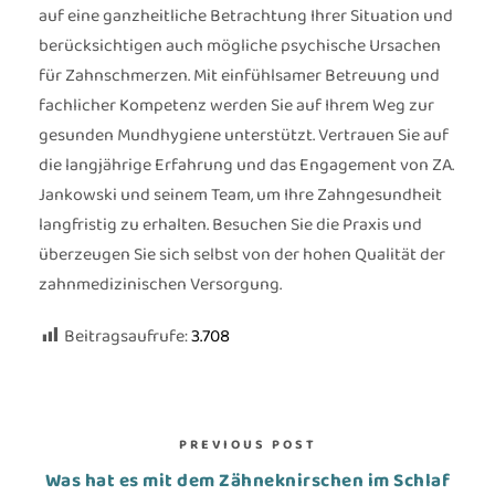
auf eine ganzheitliche Betrachtung Ihrer Situation und
berücksichtigen auch mögliche psychische Ursachen
für Zahnschmerzen. Mit einfühlsamer Betreuung und
fachlicher Kompetenz werden Sie auf Ihrem Weg zur
gesunden Mundhygiene unterstützt. Vertrauen Sie auf
die langjährige Erfahrung und das Engagement von ZA.
Jankowski und seinem Team, um Ihre Zahngesundheit
langfristig zu erhalten. Besuchen Sie die Praxis und
überzeugen Sie sich selbst von der hohen Qualität der
zahnmedizinischen Versorgung.
Beitragsaufrufe:
3.708
PREVIOUS POST
Was hat es mit dem Zähneknirschen im Schlaf