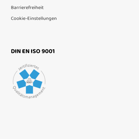
Barrierefreiheit
Cookie-Einstellungen
DIN EN ISO 9001