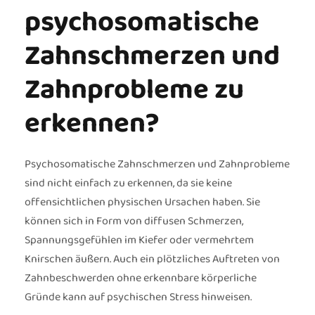
psychosomatische
Zahnschmerzen und
Zahnprobleme zu
erkennen?
Psychosomatische Zahnschmerzen und Zahnprobleme
sind nicht einfach zu erkennen, da sie keine
offensichtlichen physischen Ursachen haben. Sie
können sich in Form von diffusen Schmerzen,
Spannungsgefühlen im Kiefer oder vermehrtem
Knirschen äußern. Auch ein plötzliches Auftreten von
Zahnbeschwerden ohne erkennbare körperliche
Gründe kann auf psychischen Stress hinweisen.