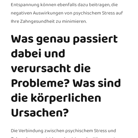
Entspannung können ebenfalls dazu beitragen, die
negativen Auswirkungen von psychischem Stress auf
Ihre Zahngesundheit zu minimieren.
Was genau passiert
dabei und
verursacht die
Probleme? Was sind
die körperlichen
Ursachen?
Die Verbindung zwischen psychischem Stress und