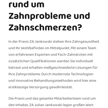
rund um
Zahnprobleme und
Zahnschmerzen?
In der Praxis ZA. Jankowski stehen Ihre Zahngesundheit
und Ihr Wohlbefinden im Mittelpunkt. Mit einem Team
von erfahrenen Experten und Fach-Zahnärzten mit
zusätzlichen Qualifikationen werden Sie individuell
betreut und erhalten maßgeschneiderte Lösungen für
Ihre Zahnprobleme. Durch modernste Technologien
und innovative Behandlungsmethoden wird hier eine
erstklassige Versorgung gewährleistet.
Die Praxis und das gesamte Mitarbeiterteam rund um
den Inhaber, ZA. Julian Jankowski legen großen Wert