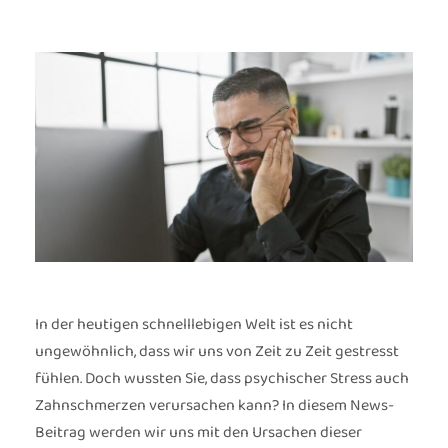
In der heutigen schnelllebigen Welt ist es nicht
ungewöhnlich, dass wir uns von Zeit zu Zeit gestresst
fühlen. Doch wussten Sie, dass psychischer Stress auch
Zahnschmerzen verursachen kann? In diesem News-
Beitrag werden wir uns mit den Ursachen dieser