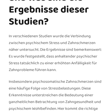
Ergebnisse dieser
Studien?
In verschiedenen Studien wurde die Verbindung
zwischen psychischem Stress und Zahnschmerzen
näher untersucht. Die Ergebnisse sind bemerkenswert:
Es wurde festgestellt, dass anhaltender psychischer
Stress tatsächlich zu einer erhöhten Anfälligkeit für
Zahnprobleme führen kann.
Insbesondere psychosomatische Zahnschmerzen sind
eine häufige Folge von Stressbelastungen. Diese
Erkenntnisse unterstreichen die Bedeutung einer
ganzheitlichen Betrachtung von Zahngesundheit und
psychischem Wohlbefinden. Hier kommt die richtige