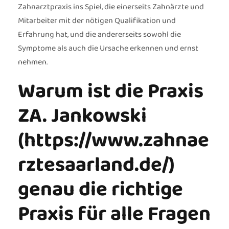
Zahnarztpraxis ins Spiel, die einerseits Zahnärzte und
Mitarbeiter mit der nötigen Qualifikation und
Erfahrung hat, und die andererseits sowohl die
Symptome als auch die Ursache erkennen und ernst
nehmen.
Warum ist die Praxis
ZA. Jankowski
(https://www.zahnae
rztesaarland.de/)
genau die richtige
Praxis für alle Fragen