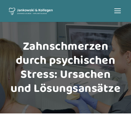
Zahnschmerzen
durch psychischen
Stress: Ursachen
und Lösungsansätze