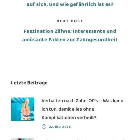
auf sich, und wie gefährlich ist es?
NEXT POST
Faszination Zähne: Interessante und
amüsante Fakten zur Zahngesundheit
Letzte Beiträge
Verhalten nach Zahn-OP’s – Was kann
ich tun, damit alles ohne
Komplikationen verheilt?
22. JULI 2026