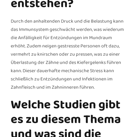
entstehen?
Durch den anhaltenden Druck und die Belastung kann
das Immunsystem geschwächt werden, was wiederum
die Anfälligkeit für Entzündungen im Mundraum
erhöht. Zudem neigen gestresste Personen oft dazu,
vermehrt zu knirschen oder zu pressen, was zu einer
Überlastung der Zähne und des Kiefergelenks führen
kann. Dieser dauerhafte mechanische Stress kann
schließlich zu Entzündungen und Infektionen im
Zahnfleisch und im Zahninneren führen.
Welche Studien gibt
es zu diesem Thema
und was sind die