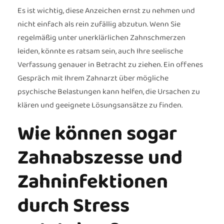
Es ist wichtig, diese Anzeichen ernst zu nehmen und
nicht einfach als rein zufällig abzutun. Wenn Sie
regelmäßig unter unerklärlichen Zahnschmerzen
leiden, könnte es ratsam sein, auch Ihre seelische
Verfassung genauer in Betracht zu ziehen. Ein offenes
Gespräch mit Ihrem Zahnarzt über mögliche
psychische Belastungen kann helfen, die Ursachen zu
klären und geeignete Lösungsansätze zu finden.
Wie können sogar
Zahnabszesse und
Zahninfektionen
durch Stress