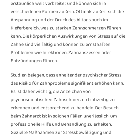
erstaunlich weit verbreitet und können sich in
verschiedenen Formen äußern. Oftmals äußert sich die
Anspannung und der Druck des Alltags auch im
Kieferbereich, was zu starken Zahnschmerzen führen
kann. Die körperlichen Auswirkungen von Stress auf die
Zähne sind vielfältig und können zu ernsthaften
Problemen wie Infektionen, Zahnabszessen oder
Entzündungen führen.
Studien belegen, dass anhaltender psychischer Stress
das Risiko für Zahnprobleme signifikant erhöhen kann.
Es ist daher wichtig, die Anzeichen von
psychosomatischen Zahnschmerzen frühzeitig zu
erkennen und entsprechend zu handeln. Der Besuch
beim Zahnarzt ist in solchen Fällen unerlässlich, um
professionelle Hilfe und Behandlung zu erhalten.
Gezielte Maßnahmen zur Stressbewältigung und