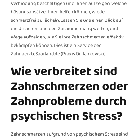
Verbindung beschäftigen und Ihnen aufzeigen, welche
Lösungsansätze Ihnen helfen können, wieder
schmerzfrei zu lächeln. Lassen Sie uns einen Blick auf
die Ursachen und den Zusammenhang werfen, und
Wege aufzeigen, wie Sie Ihre Zahnschmerzen effektiv
bekämpfen können. Dies ist ein Service der
ZahnaerzteSaarland.de (Praxis Dr. Jankowski)
Wie verbreitet sind
Zahnschmerzen oder
Zahnprobleme durch
psychischen Stress?
Zahnschmerzen aufgrund von psychischem Stress sind