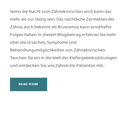
Wenn die Nacht zum Zähneknirschen wird, kann das
mehr als nur lästig sein. Das nächtliche Zermahlen der
Zähne, auch bekannt als Bruxismus, kann ernsthafte
Folgen haben. In diesem Blogbeitrag erfahren Sie mehr
über die Ursachen, Symptome und
Behandlungsmöglichkeiten von Zähneknirschen.
Tauchen Sie ein in die Welt der Kiefergelenksstörungen
und entdecken Sie, wie Zahnärzte Patienten mit...
READ MORE