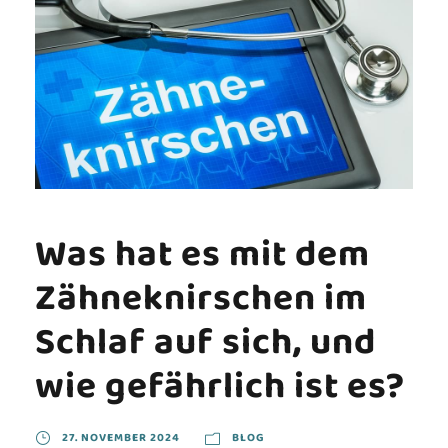
Was hat es mit dem
Zähneknirschen im
Schlaf auf sich, und
wie gefährlich ist es?
27. NOVEMBER 2024
BLOG