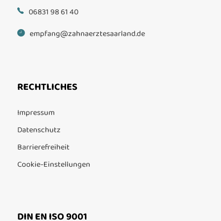
06831 98 61 40
empfang@zahnaerztesaarland.de
RECHTLICHES
Impressum
Datenschutz
Barrierefreiheit
Cookie-Einstellungen
DIN EN ISO 9001