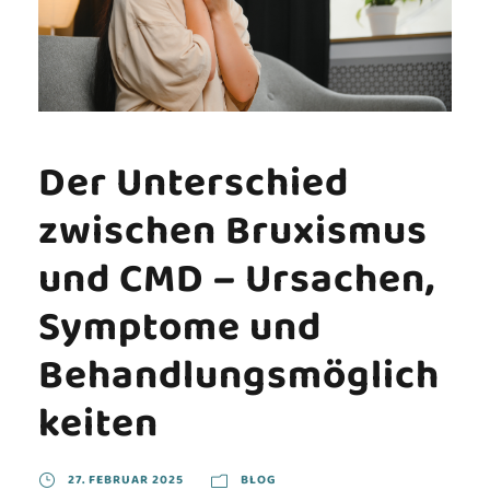
Der Unterschied
zwischen Bruxismus
und CMD – Ursachen,
Symptome und
Behandlungsmöglich
keiten
27. FEBRUAR 2025
BLOG