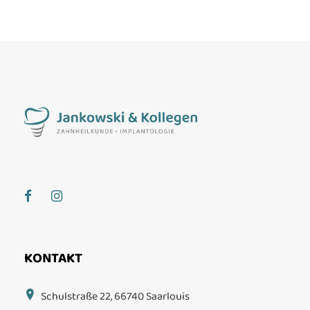
KONTAKT
Schulstraße 22, 66740 Saarlouis