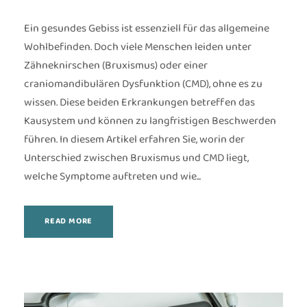
Ein gesundes Gebiss ist essenziell für das allgemeine
Wohlbefinden. Doch viele Menschen leiden unter
Zähneknirschen (Bruxismus) oder einer
craniomandibulären Dysfunktion (CMD), ohne es zu
wissen. Diese beiden Erkrankungen betreffen das
Kausystem und können zu langfristigen Beschwerden
führen. In diesem Artikel erfahren Sie, worin der
Unterschied zwischen Bruxismus und CMD liegt,
welche Symptome auftreten und wie...
READ MORE