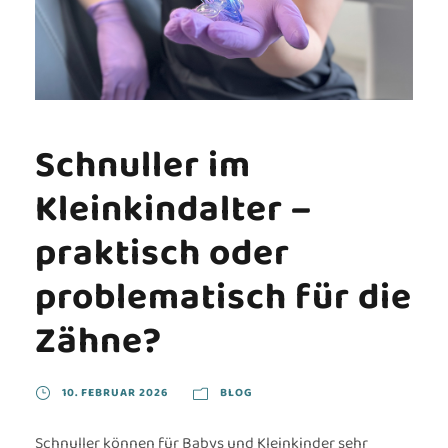
Schnuller im
Kleinkindalter –
praktisch oder
problematisch für die
Zähne?
10. FEBRUAR 2026
BLOG
Schnuller können für Babys und Kleinkinder sehr