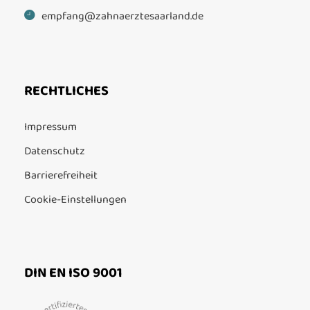
empfang@zahnaerztesaarland.de
RECHTLICHES
Impressum
Datenschutz
Barrierefreiheit
Cookie-Einstellungen
DIN EN ISO 9001