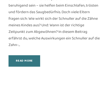
beruhigend sein – sie helfen beim Einschlafen, trösten
und fördern das Saugbedürfnis. Doch viele Eltern
fragen sich: Wie wirkt sich der Schnuller auf die Zähne
meines Kindes aus? Und: Wann ist der richtige
Zeitpunkt zum Abgewöhnen? In diesem Beitrag
erfährst du, welche Auswirkungen ein Schnuller auf die
Zahn-...
READ MORE