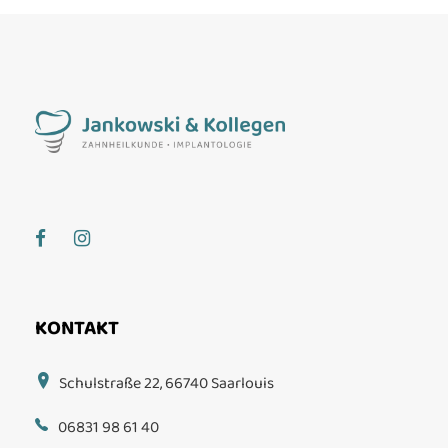
KONTAKT
Schulstraße 22, 66740 Saarlouis
06831 98 61 40