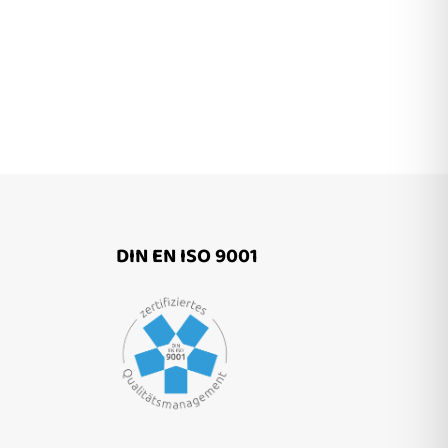
DIN EN ISO 9001