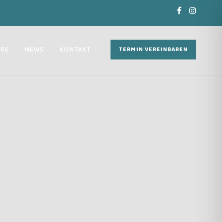
ERE
NEWS
KONTAKT
TERMIN VEREINBAREN