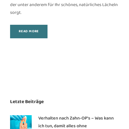
der unter anderem für Ihr schönes, natürliches Lächeln
sorgt.
READ MORE
Letzte Beiträge
Verhalten nach Zahn-OP’s – Was kann
ich tun, damit alles ohne