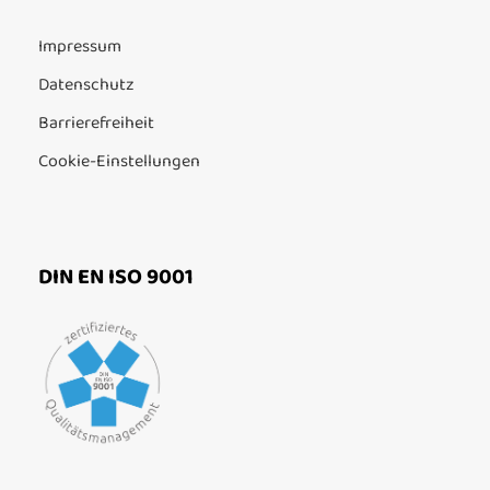
Impressum
Datenschutz
Barrierefreiheit
Cookie-Einstellungen
DIN EN ISO 9001