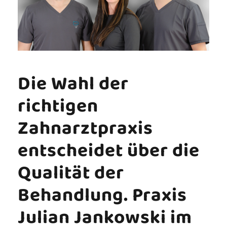
Die Wahl der
richtigen
Zahnarztpraxis
entscheidet über die
Qualität der
Behandlung. Praxis
Julian Jankowski im