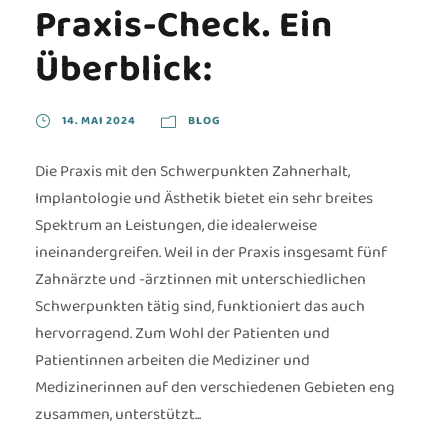
Praxis-Check. Ein
Überblick:
14. MAI 2024
BLOG
Die Praxis mit den Schwerpunkten Zahnerhalt,
Implantologie und Ästhetik bietet ein sehr breites
Spektrum an Leistungen, die idealerweise
ineinandergreifen. Weil in der Praxis insgesamt fünf
Zahnärzte und -ärztinnen mit unterschiedlichen
Schwerpunkten tätig sind, funktioniert das auch
hervorragend. Zum Wohl der Patienten und
Patientinnen arbeiten die Mediziner und
Medizinerinnen auf den verschiedenen Gebieten eng
zusammen, unterstützt...