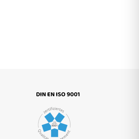
DIN EN ISO 9001