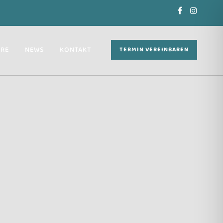
ERE
NEWS
KONTAKT
TERMIN VEREINBAREN