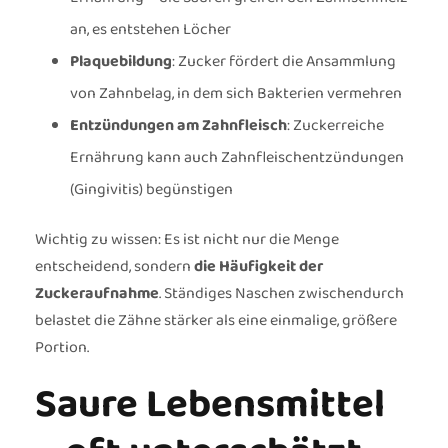
an, es entstehen Löcher
Plaquebildung
: Zucker fördert die Ansammlung
von Zahnbelag, in dem sich Bakterien vermehren
Entzündungen am Zahnfleisch
: Zuckerreiche
Ernährung kann auch Zahnfleischentzündungen
(Gingivitis) begünstigen
Wichtig zu wissen: Es ist nicht nur die Menge
entscheidend, sondern
die Häufigkeit der
Zuckeraufnahme
. Ständiges Naschen zwischendurch
belastet die Zähne stärker als eine einmalige, größere
Portion.
Saure Lebensmittel