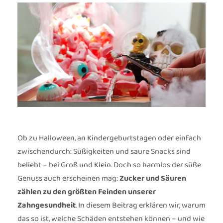
Ob zu Halloween, an Kindergeburtstagen oder einfach
zwischendurch: Süßigkeiten und saure Snacks sind
beliebt – bei Groß und Klein. Doch so harmlos der süße
Genuss auch erscheinen mag:
Zucker und Säuren
zählen zu den größten Feinden unserer
Zahngesundheit
. In diesem Beitrag erklären wir, warum
das so ist, welche Schäden entstehen können – und wie