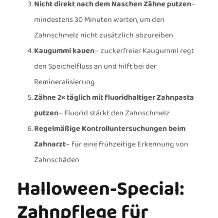
Nicht direkt nach dem Naschen Zähne putzen
–
mindestens 30 Minuten warten, um den
Zahnschmelz nicht zusätzlich abzureiben
Kaugummi kauen
– zuckerfreier Kaugummi regt
den Speichelfluss an und hilft bei der
Remineralisierung
Zähne 2× täglich mit fluoridhaltiger Zahnpasta
putzen
– Fluorid stärkt den Zahnschmelz
Regelmäßige Kontrolluntersuchungen beim
Zahnarzt
– für eine frühzeitige Erkennung von
Zahnschäden
Halloween-Special:
Zahnpflege für