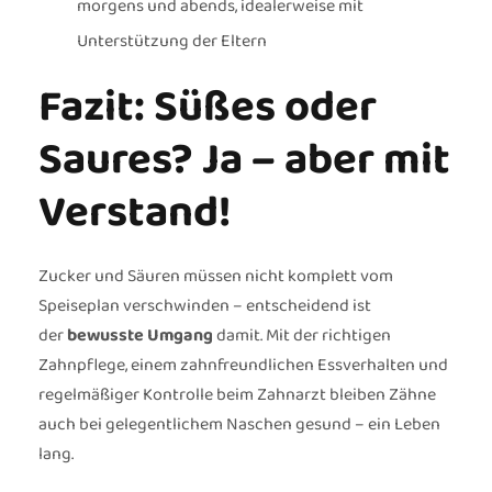
morgens und abends, idealerweise mit
Unterstützung der Eltern
Fazit: Süßes oder
Saures? Ja – aber mit
Verstand!
Zucker und Säuren müssen nicht komplett vom
Speiseplan verschwinden – entscheidend ist
der
bewusste Umgang
damit. Mit der richtigen
Zahnpflege, einem zahnfreundlichen Essverhalten und
regelmäßiger Kontrolle beim Zahnarzt bleiben Zähne
auch bei gelegentlichem Naschen gesund – ein Leben
lang.