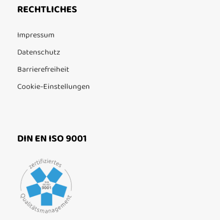
RECHTLICHES
Impressum
Datenschutz
Barrierefreiheit
Cookie-Einstellungen
DIN EN ISO 9001