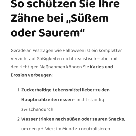
So schützen Sie Ihre
Zähne bei „Süßem
oder Saurem“
Gerade an Festtagen wie Halloween ist ein kompletter
Verzicht auf Süßigkeiten nicht realistisch – aber mit
den richtigen Maßnahmen können Sie
Karies und
Erosion vorbeugen
:
Zuckerhaltige Lebensmittel lieber zu den
Hauptmahlzeiten essen
– nicht ständig
zwischendurch
Wasser trinken nach süßen oder sauren Snacks
,
um den pH-Wert im Mund zu neutralisieren