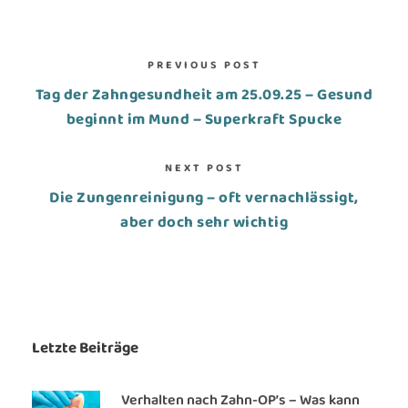
PREVIOUS POST
Tag der Zahngesundheit am 25.09.25 – Gesund
beginnt im Mund – Superkraft Spucke
NEXT POST
Die Zungenreinigung – oft vernachlässigt,
aber doch sehr wichtig
Letzte Beiträge
Verhalten nach Zahn-OP’s – Was kann