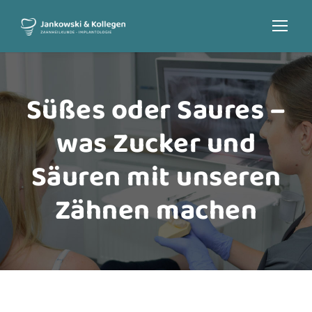
Süßes oder Saures –
was Zucker und
Säuren mit unseren
Zähnen machen