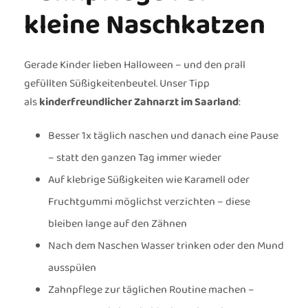
kleine Naschkatzen
Gerade Kinder lieben Halloween – und den prall
gefüllten Süßigkeitenbeutel. Unser Tipp
als
kinderfreundlicher Zahnarzt im Saarland
:
Besser 1x täglich naschen und danach eine Pause
– statt den ganzen Tag immer wieder
Auf klebrige Süßigkeiten wie Karamell oder
Fruchtgummi möglichst verzichten – diese
bleiben lange auf den Zähnen
Nach dem Naschen Wasser trinken oder den Mund
ausspülen
Zahnpflege zur täglichen Routine machen –