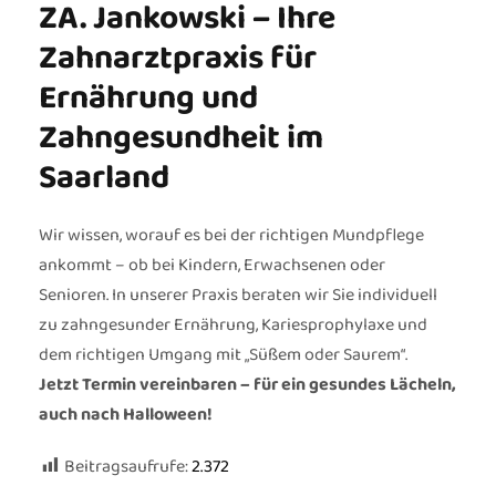
ZA. Jankowski – Ihre
Zahnarztpraxis für
Ernährung und
Zahngesundheit im
Saarland
Wir wissen, worauf es bei der richtigen Mundpflege
ankommt – ob bei Kindern, Erwachsenen oder
Senioren. In unserer Praxis beraten wir Sie individuell
zu zahngesunder Ernährung, Kariesprophylaxe und
dem richtigen Umgang mit „Süßem oder Saurem“.
Jetzt Termin vereinbaren – für ein gesundes Lächeln,
auch nach Halloween!
Beitragsaufrufe:
2.372