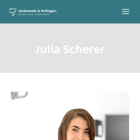
Julia Scherer