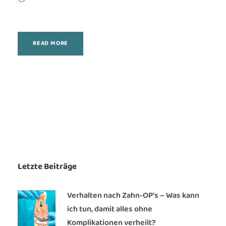
READ MORE
Letzte Beiträge
Verhalten nach Zahn-OP’s – Was kann
ich tun, damit alles ohne
Komplikationen verheilt?