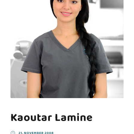
Kaoutar Lamine
21. NOVEMBER 2008