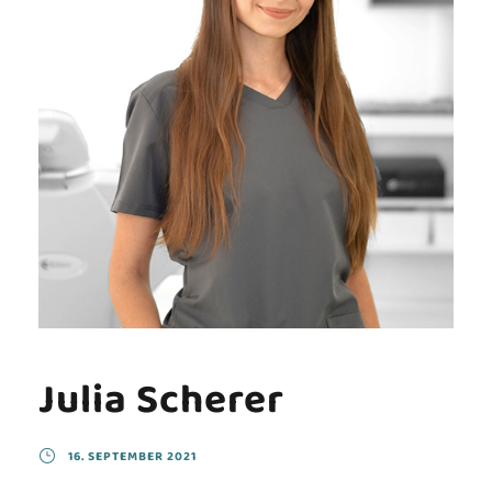
Julia Scherer
16. SEPTEMBER 2021