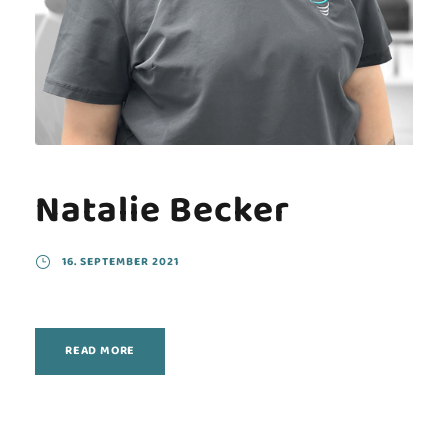
Natalie Becker
16. SEPTEMBER 2021
READ MORE