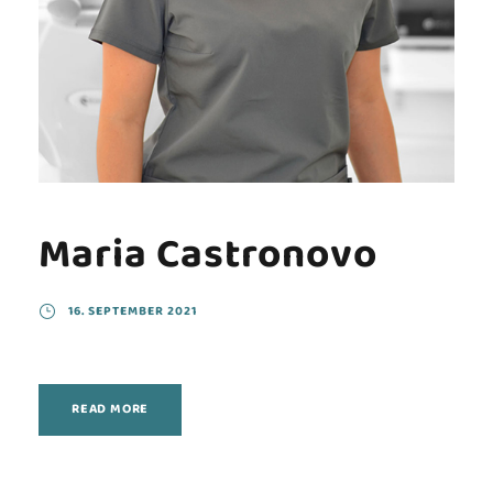
Maria Castronovo
16. SEPTEMBER 2021
READ MORE