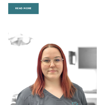
READ MORE