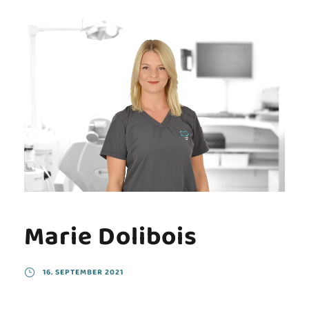
Marie Dolibois
16. SEPTEMBER 2021