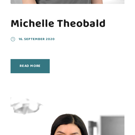
Michelle Theobald
16. SEPTEMBER 2020
READ MORE