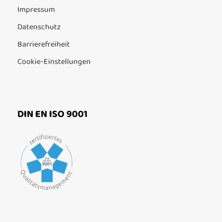
Impressum
Datenschutz
Barrierefreiheit
Cookie-Einstellungen
DIN EN ISO 9001