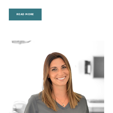
READ MORE