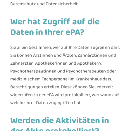
Datenschutz und Datensicherheit.
Wer hat Zugriff auf die
Daten in Ihrer ePA?
Sie allein bestimmen, wer auf Ihre Daten zugreifen darf.
Sie können Ärztinnen und Ärzten, Zahnärztinnen und
Zahnärzten, Apothekerinnen und Apothekern,
Psychotherapeutinnen und Psychotherapeuten oder
medizinischem Fachpersonal im Krankenhaus dazu
Berechtigungen erteilen. Diese können Sie jederzeit
widerrufen. In der ePA wird protokolliert, wer wann auf
welche Ihrer Daten zugegriffen hat.
Werden die Aktivitäten in