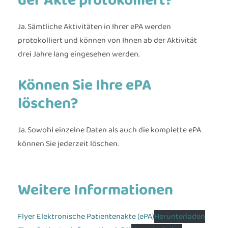
der Akte protokolliert?
Ja. Sämtliche Aktivitäten in Ihrer ePA werden
protokolliert und können von Ihnen ab der Aktivität
drei Jahre lang eingesehen werden.
Können Sie Ihre ePA
löschen?
Ja. Sowohl einzelne Daten als auch die komplette ePA
können Sie jederzeit löschen.
Weitere Informationen
Flyer Elektronische Patientenakte (ePA)
Herunterladen