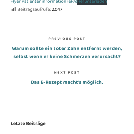
Flyer Patienteninformation (ePA)
Herunterladen
Beitragsaufrufe:
2.047
PREVIOUS POST
Warum sollte ein toter Zahn entfernt werden,
selbst wenn er keine Schmerzen verursacht?
NEXT POST
Das E-Rezept macht’s möglich.
Letzte Beiträge