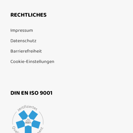
RECHTLICHES
Impressum
Datenschutz
Barrierefreiheit
Cookie-Einstellungen
DIN EN ISO 9001