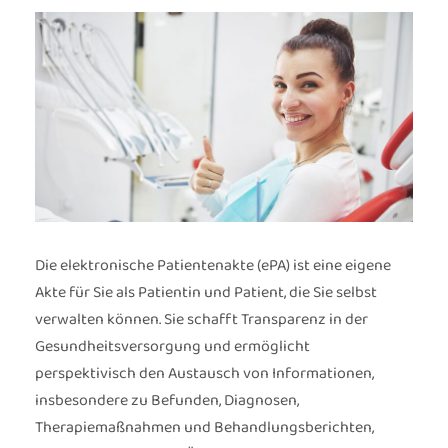
Die elektronische Patientenakte (ePA) ist eine eigene
Akte für Sie als Patientin und Patient, die Sie selbst
verwalten können. Sie schafft Transparenz in der
Gesundheitsversorgung und ermöglicht
perspektivisch den Austausch von Informationen,
insbesondere zu Befunden, Diagnosen,
Therapiemaßnahmen und Behandlungsberichten,