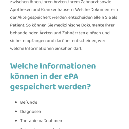
zwischen Ihnen, Ihren Ärzten, Ihrem Zahnarzt sowie
Apotheken und Krankenhäusern. Welche Dokumente in
der Akte gespeichert werden, entscheiden allein Sie als
Patient. So können Sie medizinische Dokumente Ihrer
behandelnden Ärzten und Zahnärzten einfach und
sicher empfangen und darüber entscheiden, wer
welche Informationen einsehen darf.
Welche Informationen
können in der ePA
gespeichert werden?
Befunde
Diagnosen
Therapiemaßnahmen