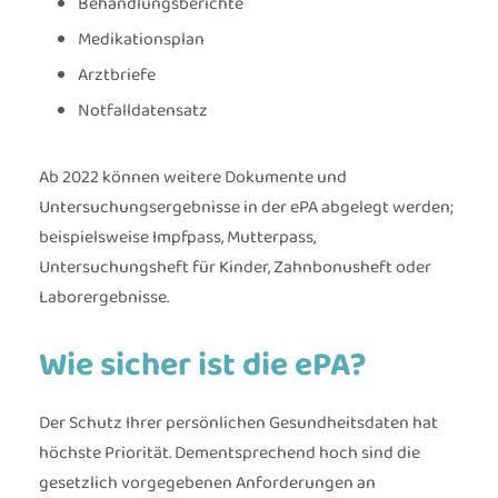
Behandlungsberichte
Medikationsplan
Arztbriefe
Notfalldatensatz
Ab 2022 können weitere Dokumente und
Untersuchungsergebnisse in der ePA abgelegt werden;
beispielsweise Impfpass, Mutterpass,
Untersuchungsheft für Kinder, Zahnbonusheft oder
Laborergebnisse.
Wie sicher ist die ePA?
Der Schutz Ihrer persönlichen Gesundheitsdaten hat
höchste Priorität. Dementsprechend hoch sind die
gesetzlich vorgegebenen Anforderungen an